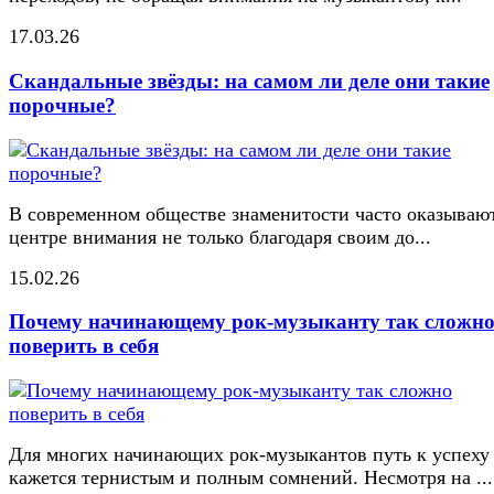
17.03.26
Скандальные звёзды: на самом ли деле они такие
порочные?
В современном обществе знаменитости часто оказывают
центре внимания не только благодаря своим до...
15.02.26
Почему начинающему рок-музыканту так сложн
поверить в себя
Для многих начинающих рок-музыкантов путь к успеху
кажется тернистым и полным сомнений. Несмотря на ...