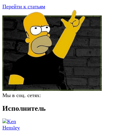
Перейти к статьям
Мы в соц. сетях:
Исполнитель