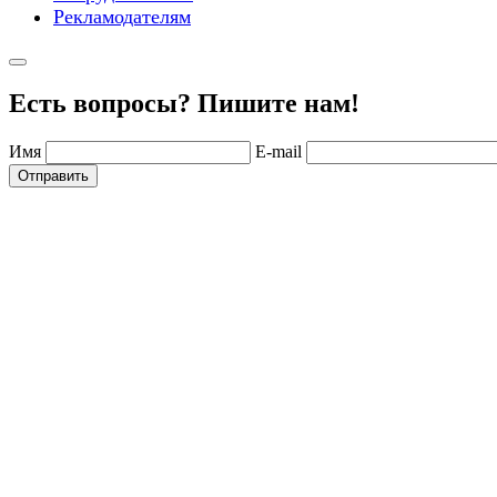
Рекламодателям
Есть вопросы? Пишите нам!
Имя
E-mail