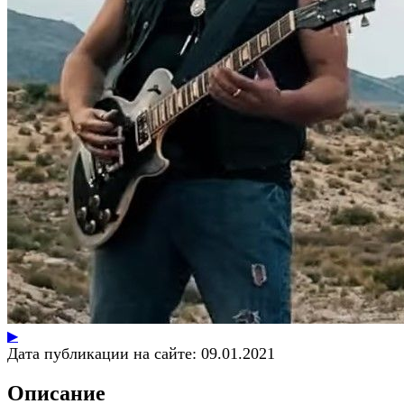
▶
Дата публикации на сайте:
09.01.2021
Описание