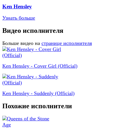
Ken Hensley
Узнать больше
Видео исполнителя
Больше видео на
странице исполнителя
Ken Hensley - Cover Girl (Official)
Ken Hensley - Suddenly (Official)
Похожие исполнители