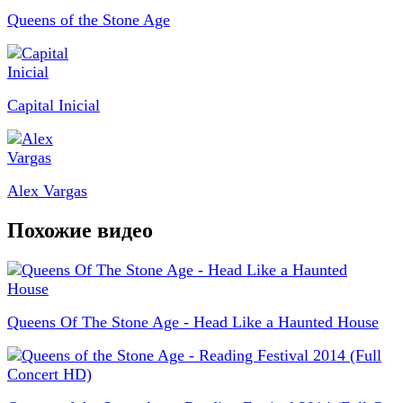
Queens of the Stone Age
Capital Inicial
Alex Vargas
Похожие видео
Queens Of The Stone Age - Head Like a Haunted House