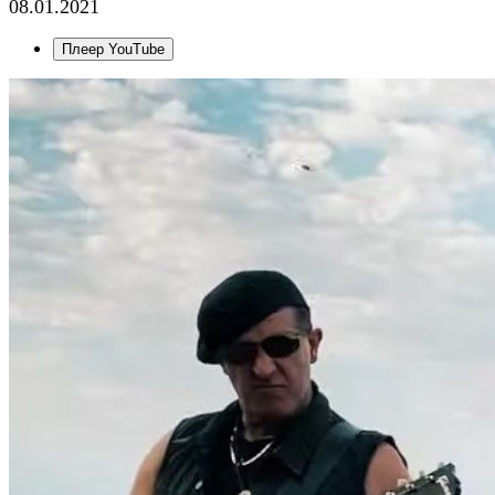
08.01.2021
Плеер YouTube