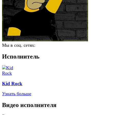
Мы в соц. сетях:
Исполнитель
Kid Rock
Узнать больше
Видео исполнителя