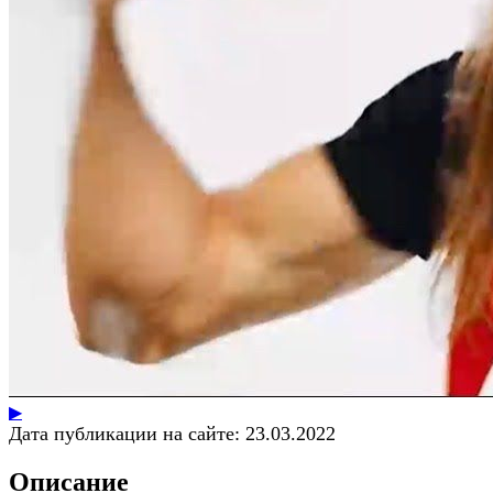
▶
Дата публикации на сайте:
23.03.2022
Описание