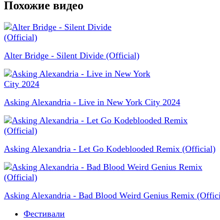
Похожие видео
Alter Bridge - Silent Divide (Official)
Asking Alexandria - Live in New York City 2024
Asking Alexandria - Let Go Kodeblooded Remix (Official)
Asking Alexandria - Bad Blood Weird Genius Remix (Offici
Фестивали