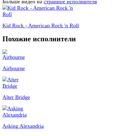
Больше видео на
странице исполнителя
Kid Rock - American Rock 'n Roll
Похожие исполнители
Airbourne
Alter Bridge
Asking Alexandria