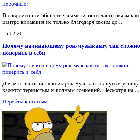
В современном обществе знаменитости часто оказывают
центре внимания не только благодаря своим до...
15.02.26
Почему начинающему рок-музыканту так сложн
поверить в себя
Для многих начинающих рок-музыкантов путь к успеху
кажется тернистым и полным сомнений. Несмотря на ...
Перейти к статьям