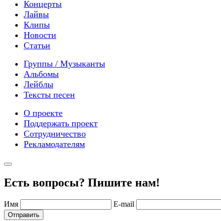
Концерты
Лайвы
Клипы
Новости
Статьи
Группы / Музыканты
Альбомы
Лейблы
Тексты песен
О проекте
Поддержать проект
Сотрудничество
Рекламодателям
Есть вопросы? Пишите нам!
Имя
E-mail