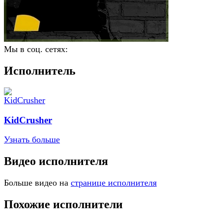
Мы в соц. сетях:
Исполнитель
KidCrusher
Узнать больше
Видео исполнителя
Больше видео на
странице исполнителя
Похожие исполнители