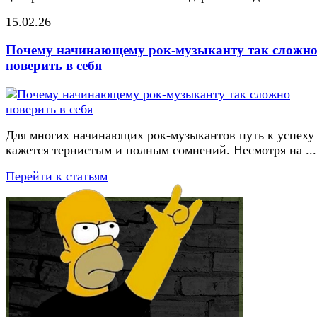
15.02.26
Почему начинающему рок-музыканту так сложн
поверить в себя
Для многих начинающих рок-музыкантов путь к успеху
кажется тернистым и полным сомнений. Несмотря на ...
Перейти к статьям