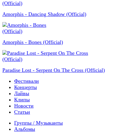
Amorphis - Dancing Shadow (Official)
Amorphis - Bones (Official)
Paradise Lost - Serpent On The Cross (Official)
Фестивали
Концерты
Лайвы
Клипы
Новости
Статьи
Группы / Музыканты
Альбомы