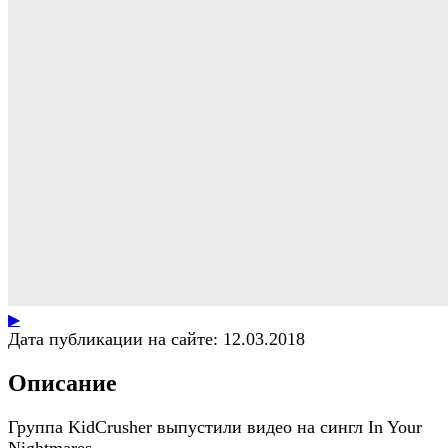
▶
Дата публикации на сайте:
12.03.2018
Описание
Группа KidCrusher выпустили видео на сингл In Your
Nightmares