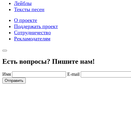
Лейблы
Тексты песен
О проекте
Поддержать проект
Сотрудничество
Рекламодателям
Есть вопросы? Пишите нам!
Имя
E-mail