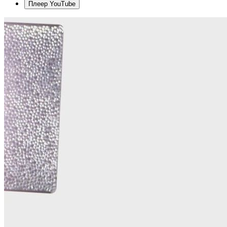
Плеер YouTube