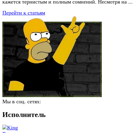
кажется тернистым и полным сомнений. Несмотря на ...
Перейти к статьям
Мы в соц. сетях:
Исполнитель