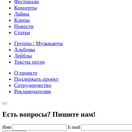
Фестивали
Концерты
Лайвы
Клипы
Новости
Статьи
Группы / Музыканты
Альбомы
Лейблы
Тексты песен
О проекте
Поддержать проект
Сотрудничество
Рекламодателям
Есть вопросы? Пишите нам!
Имя
E-mail