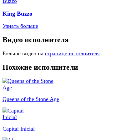
King Buzzo
Узнать больше
Видео исполнителя
Больше видео на
странице исполнителя
Похожие исполнители
Queens of the Stone Age
Capital Inicial