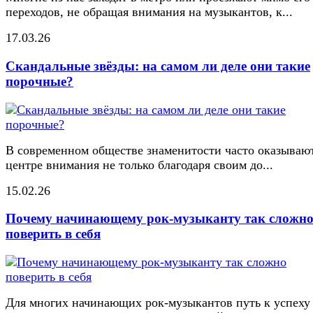
переходов, не обращая внимания на музыкантов, к...
17.03.26
Скандальные звёзды: на самом ли деле они такие
порочные?
В современном обществе знаменитости часто оказывают
центре внимания не только благодаря своим до...
15.02.26
Почему начинающему рок-музыканту так сложн
поверить в себя
Для многих начинающих рок-музыкантов путь к успеху