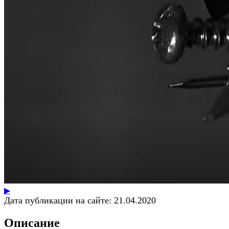
▶
Дата публикации на сайте:
21.04.2020
Описание