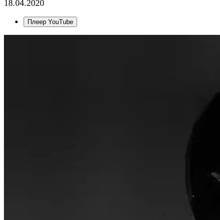
18.04.2020
Плеер YouTube