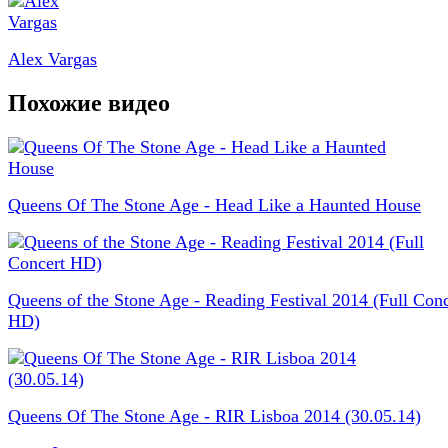
Alex Vargas
Похожие видео
Queens Of The Stone Age - Head Like a Haunted House
Queens of the Stone Age - Reading Festival 2014 (Full Conc
HD)
Queens Of The Stone Age - RIR Lisboa 2014 (30.05.14)