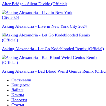
Alter Bridge - Silent Divide (Official)
Asking Alexandria - Live in New York City 2024
Asking Alexandria - Let Go Kodeblooded Remix (Official)
Asking Alexandria - Bad Blood Weird Genius Remix (Offici
Фестивали
Концерты
Лайвы
Клипы
Новости
Статьи