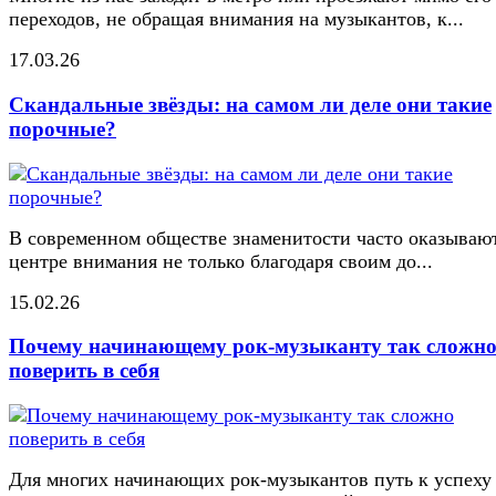
переходов, не обращая внимания на музыкантов, к...
17.03.26
Скандальные звёзды: на самом ли деле они такие
порочные?
В современном обществе знаменитости часто оказывают
центре внимания не только благодаря своим до...
15.02.26
Почему начинающему рок-музыканту так сложн
поверить в себя
Для многих начинающих рок-музыкантов путь к успеху