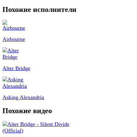
Похожие исполнители
Airbourne
Alter Bridge
Asking Alexandria
Похожие видео