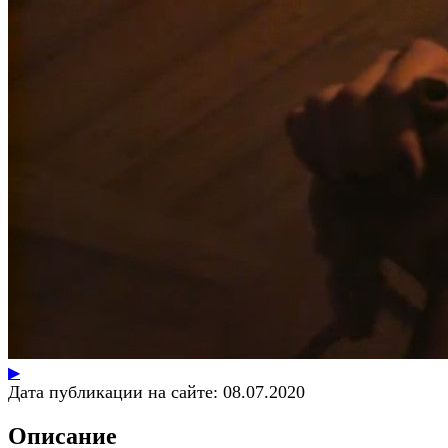
▶
Дата публикации на сайте:
08.07.2020
Описание