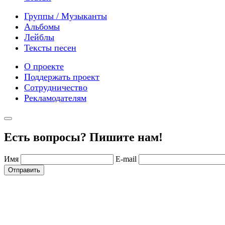
Группы / Музыканты
Альбомы
Лейблы
Тексты песен
О проекте
Поддержать проект
Сотрудничество
Рекламодателям
Есть вопросы? Пишите нам!
Имя
E-mail