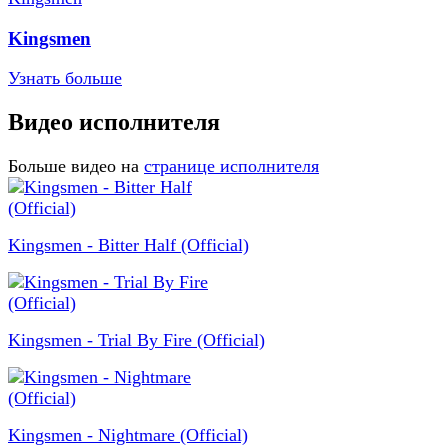
Kingsmen
Узнать больше
Видео исполнителя
Больше видео на
странице исполнителя
Kingsmen - Bitter Half (Official)
Kingsmen - Trial By Fire (Official)
Kingsmen - Nightmare (Official)