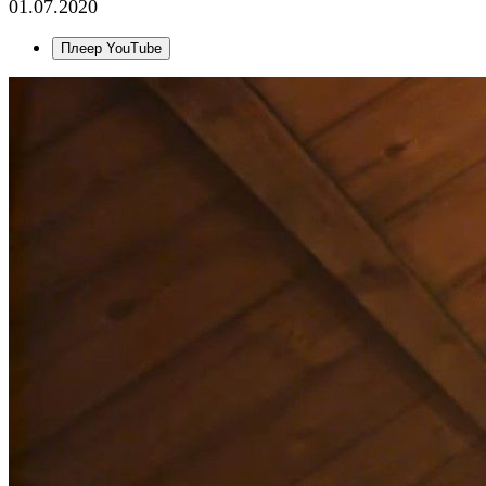
01.07.2020
Плеер YouTube