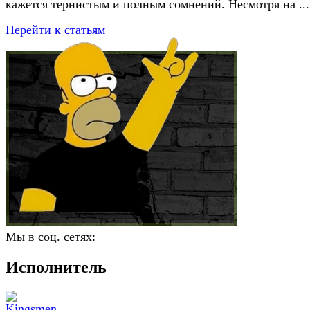
кажется тернистым и полным сомнений. Несмотря на ...
Перейти к статьям
Мы в соц. сетях:
Исполнитель