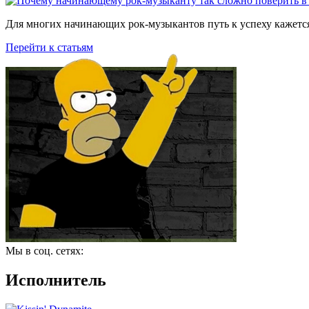
Для многих начинающих рок-музыкантов путь к успеху кажется
Перейти к статьям
Мы в соц. сетях:
Исполнитель