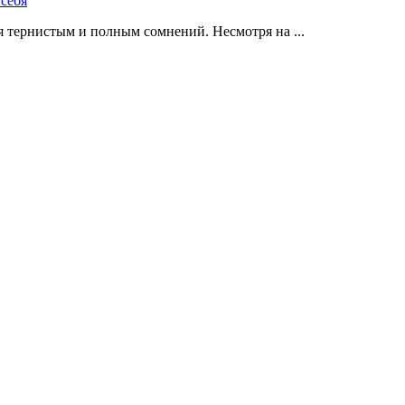
 тернистым и полным сомнений. Несмотря на ...