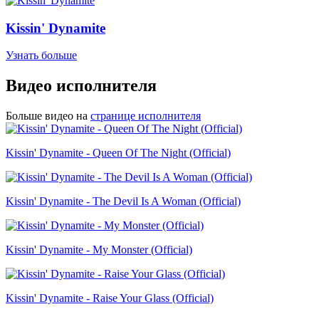
Kissin' Dynamite
Узнать больше
Видео исполнителя
Больше видео на
странице исполнителя
Kissin' Dynamite - Queen Of The Night (Official)
Kissin' Dynamite - The Devil Is A Woman (Official)
Kissin' Dynamite - My Monster (Official)
Kissin' Dynamite - Raise Your Glass (Official)