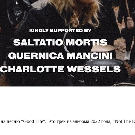
на песню "Good Life". Это трек из альбома 2022 года, "Not The 