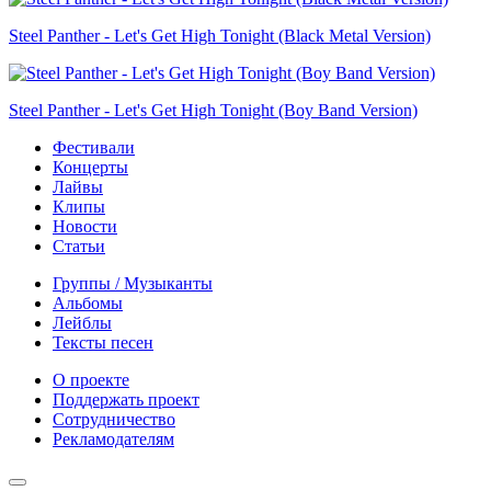
Steel Panther - Let's Get High Tonight (Black Metal Version)
Steel Panther - Let's Get High Tonight (Boy Band Version)
Фестивали
Концерты
Лайвы
Клипы
Новости
Статьи
Группы / Музыканты
Альбомы
Лейблы
Тексты песен
О проекте
Поддержать проект
Сотрудничество
Рекламодателям