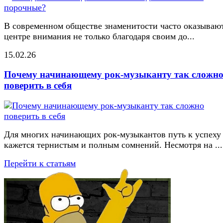
В современном обществе знаменитости часто оказывают
центре внимания не только благодаря своим до...
15.02.26
Почему начинающему рок-музыканту так сложн
поверить в себя
Для многих начинающих рок-музыкантов путь к успеху
кажется тернистым и полным сомнений. Несмотря на ...
Перейти к статьям