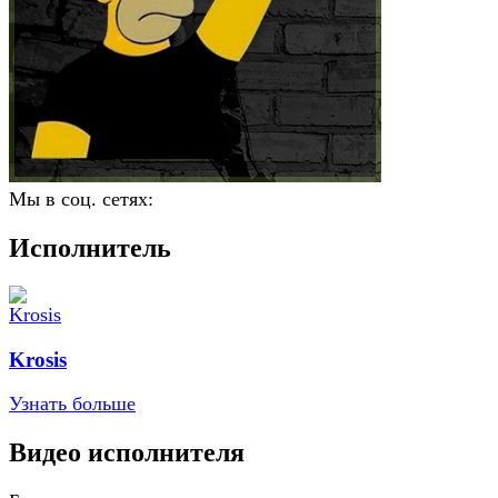
Мы в соц. сетях:
Исполнитель
Krosis
Узнать больше
Видео исполнителя