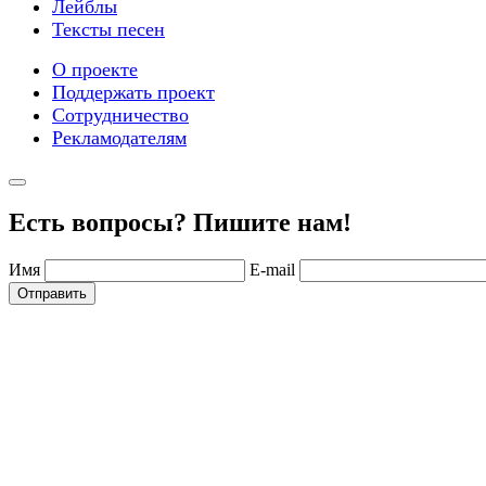
Лейблы
Тексты песен
О проекте
Поддержать проект
Сотрудничество
Рекламодателям
Есть вопросы? Пишите нам!
Имя
E-mail