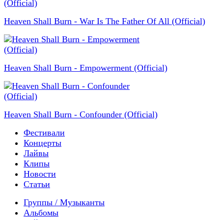
Heaven Shall Burn - War Is The Father Of All (Official)
Heaven Shall Burn - Empowerment (Official)
Heaven Shall Burn - Confounder (Official)
Фестивали
Концерты
Лайвы
Клипы
Новости
Статьи
Группы / Музыканты
Альбомы