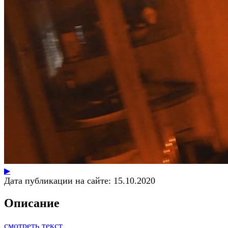
▶
Дата публикации на сайте:
15.10.2020
Описание
смотреть текст