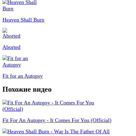
Heaven Shall Burn
Aborted
Fit for an Autopsy
Похожие видео
Fit For An Autopsy - It Comes For You (Official)