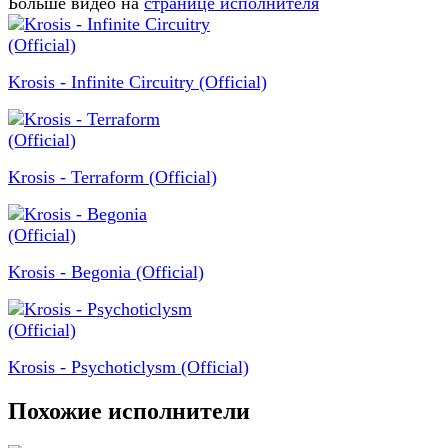
Больше видео на
странице исполнителя
Krosis - Infinite Circuitry (Official)
Krosis - Terraform (Official)
Krosis - Begonia (Official)
Krosis - Psychoticlysm (Official)
Похожие исполнители