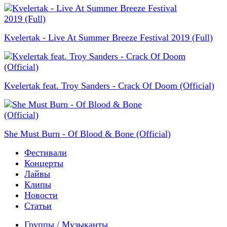
Kvelertak - Live At Summer Breeze Festival 2019 (Full)
Kvelertak feat. Troy Sanders - Crack Of Doom (Official)
She Must Burn - Of Blood & Bone (Official)
Фестивали
Концерты
Лайвы
Клипы
Новости
Статьи
Группы / Музыканты