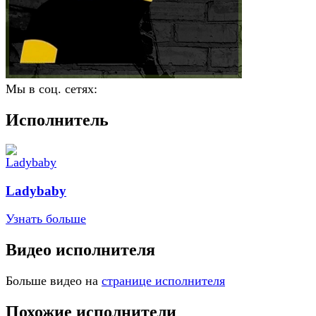
Мы в соц. сетях:
Исполнитель
Ladybaby
Узнать больше
Видео исполнителя
Больше видео на
странице исполнителя
Похожие исполнители