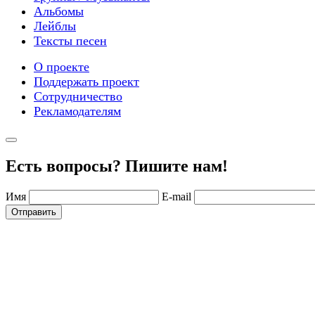
Альбомы
Лейблы
Тексты песен
О проекте
Поддержать проект
Сотрудничество
Рекламодателям
Есть вопросы? Пишите нам!
Имя
E-mail