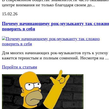
центре внимания не только благодаря своим до...
15.02.26
Почему начинающему рок-музыканту так сложн
поверить в себя
Для многих начинающих рок-музыкантов путь к успеху
кажется тернистым и полным сомнений. Несмотря на ...
Перейти к статьям