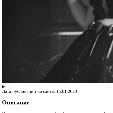
▶
Дата публикации на сайте:
15.01.2020
Описание