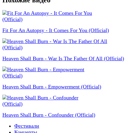
Fit For An Autopsy - It Comes For You (Official)
Heaven Shall Burn - War Is The Father Of All (Official)
Heaven Shall Burn - Empowerment (Official)
Heaven Shall Burn - Confounder (Official)
Фестивали
Концерты