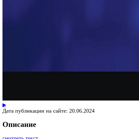
▶
Дата публикации на сайте:
20.06.2024
Описание
смотреть текст