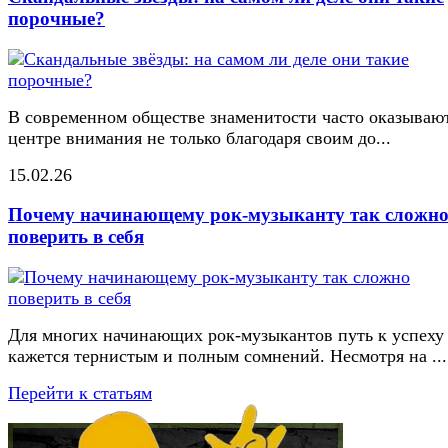
порочные?
В современном обществе знаменитости часто оказывают
центре внимания не только благодаря своим до...
15.02.26
Почему начинающему рок-музыканту так сложн
поверить в себя
Для многих начинающих рок-музыкантов путь к успеху
кажется тернистым и полным сомнений. Несмотря на ...
Перейти к статьям