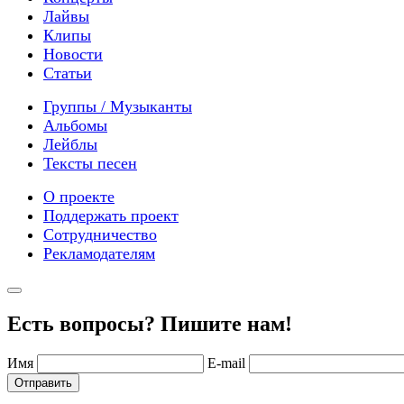
Лайвы
Клипы
Новости
Статьи
Группы / Музыканты
Альбомы
Лейблы
Тексты песен
О проекте
Поддержать проект
Сотрудничество
Рекламодателям
Есть вопросы? Пишите нам!
Имя
E-mail