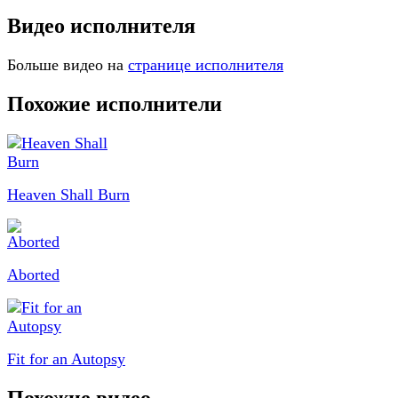
Видео исполнителя
Больше видео на
странице исполнителя
Похожие исполнители
Heaven Shall Burn
Aborted
Fit for an Autopsy
Похожие видео