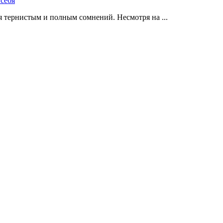
 тернистым и полным сомнений. Несмотря на ...