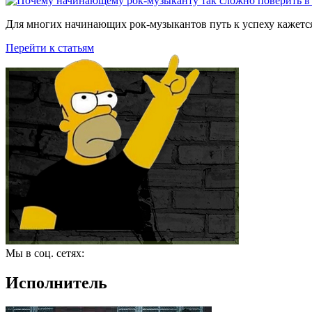
Для многих начинающих рок-музыкантов путь к успеху кажется
Перейти к статьям
Мы в соц. сетях:
Исполнитель