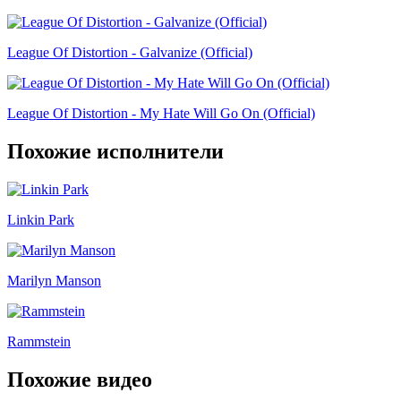
League Of Distortion - Galvanize (Official)
League Of Distortion - My Hate Will Go On (Official)
Похожие исполнители
Linkin Park
Marilyn Manson
Rammstein
Похожие видео