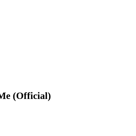
Me (Official)