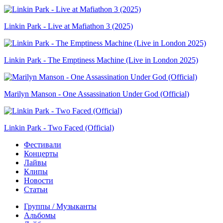
Linkin Park - Live at Mafiathon 3 (2025)
Linkin Park - The Emptiness Machine (Live in London 2025)
Marilyn Manson - One Assassination Under God (Official)
Linkin Park - Two Faced (Official)
Фестивали
Концерты
Лайвы
Клипы
Новости
Статьи
Группы / Музыканты
Альбомы