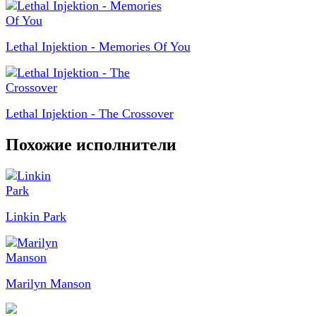
Lethal Injektion - Memories Of You
Lethal Injektion - The Crossover
Похожие исполнители
Linkin Park
Marilyn Manson