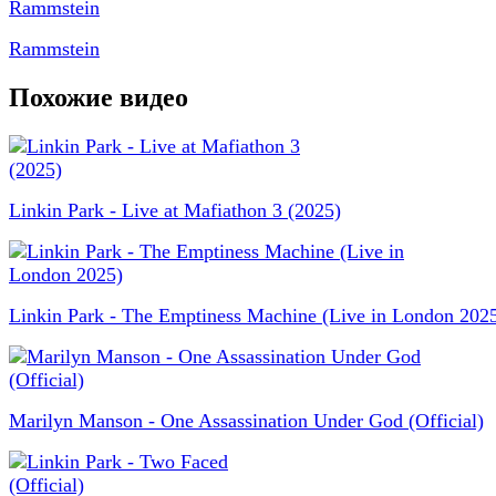
Rammstein
Похожие видео
Linkin Park - Live at Mafiathon 3 (2025)
Linkin Park - The Emptiness Machine (Live in London 202
Marilyn Manson - One Assassination Under God (Official)