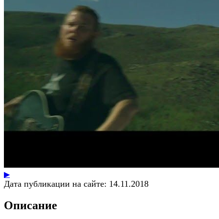
▶
Дата публикации на сайте:
14.11.2018
Описание