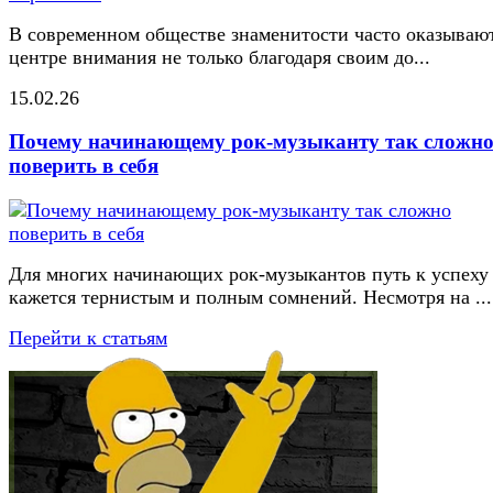
В современном обществе знаменитости часто оказывают
центре внимания не только благодаря своим до...
15.02.26
Почему начинающему рок-музыканту так сложн
поверить в себя
Для многих начинающих рок-музыкантов путь к успеху
кажется тернистым и полным сомнений. Несмотря на ...
Перейти к статьям