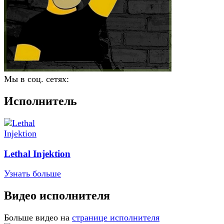
Мы в соц. сетях:
Исполнитель
Lethal Injektion
Узнать больше
Видео исполнителя
Больше видео на
странице исполнителя