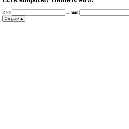
Имя
E-mail