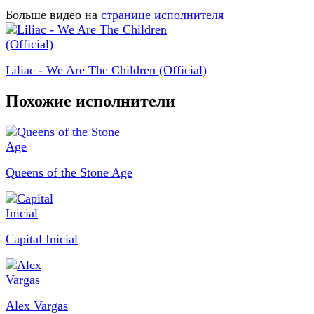
Больше видео на
странице исполнителя
Liliac - We Are The Children (Official)
Похожие исполнители
Queens of the Stone Age
Capital Inicial
Alex Vargas