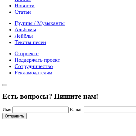
Новости
Статьи
Группы / Музыканты
Альбомы
Лейблы
Тексты песен
О проекте
Поддержать проект
Сотрудничество
Рекламодателям
Есть вопросы? Пишите нам!
Имя
E-mail