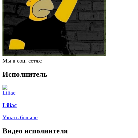
Мы в соц. сетях:
Исполнитель
Liliac
Узнать больше
Видео исполнителя