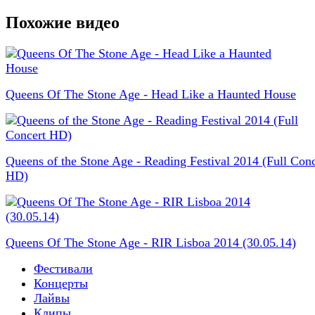
Похожие видео
Queens Of The Stone Age - Head Like a Haunted House
Queens of the Stone Age - Reading Festival 2014 (Full Conc
HD)
Queens Of The Stone Age - RIR Lisboa 2014 (30.05.14)
Фестивали
Концерты
Лайвы
Клипы