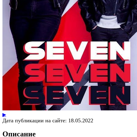
▶
Дата публикации на сайте:
18.05.2022
Описание