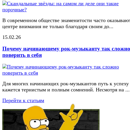
В современном обществе знаменитости часто оказывают
центре внимания не только благодаря своим до...
15.02.26
Почему начинающему рок-музыканту так сложн
поверить в себя
Для многих начинающих рок-музыкантов путь к успеху
кажется тернистым и полным сомнений. Несмотря на ...
Перейти к статьям