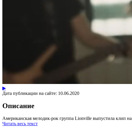
▶
Дата публикации на сайте:
10.06.2020
Описание
Американская мелодик-рок группа Lionville выпустила клип на п
Читать весь текст