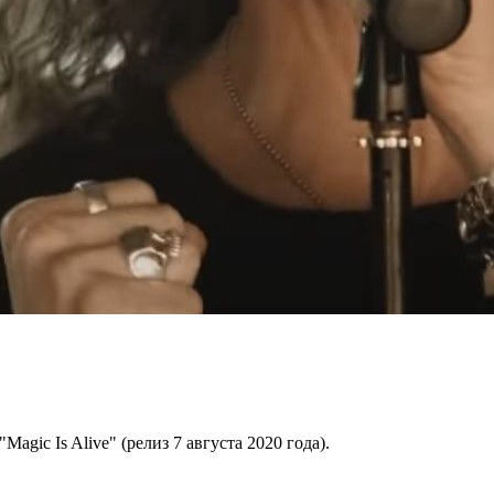
agic Is Alive" (релиз 7 августа 2020 года).