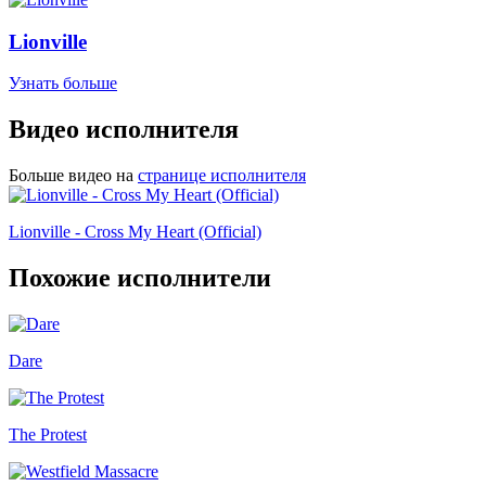
Lionville
Узнать больше
Видео исполнителя
Больше видео на
странице исполнителя
Lionville - Cross My Heart (Official)
Похожие исполнители
Dare
The Protest