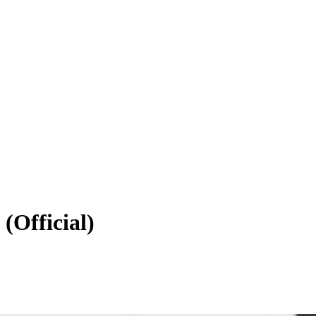
(Official)