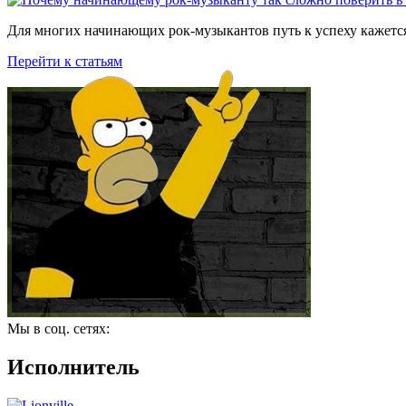
Для многих начинающих рок-музыкантов путь к успеху кажется
Перейти к статьям
Мы в соц. сетях:
Исполнитель