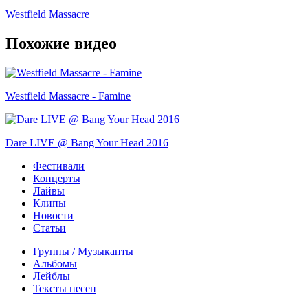
Westfield Massacre
Похожие видео
Westfield Massacre - Famine
Dare LIVE @ Bang Your Head 2016
Фестивали
Концерты
Лайвы
Клипы
Новости
Статьи
Группы / Музыканты
Альбомы
Лейблы
Тексты песен