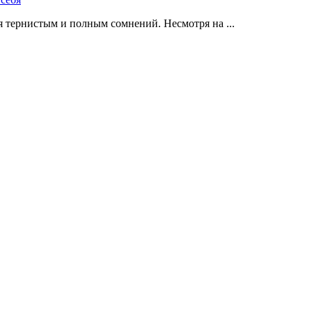
 тернистым и полным сомнений. Несмотря на ...