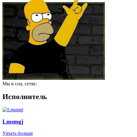
Мы в соц. сетях:
Исполнитель
Lmsmgj
Узнать больше