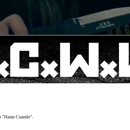
 "Hasta Cuando".