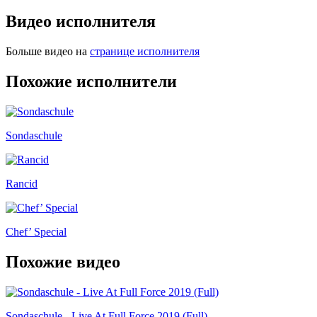
Видео исполнителя
Больше видео на
странице исполнителя
Похожие исполнители
Sondaschule
Rancid
Chef’ Special
Похожие видео
Sondaschule - Live At Full Force 2019 (Full)