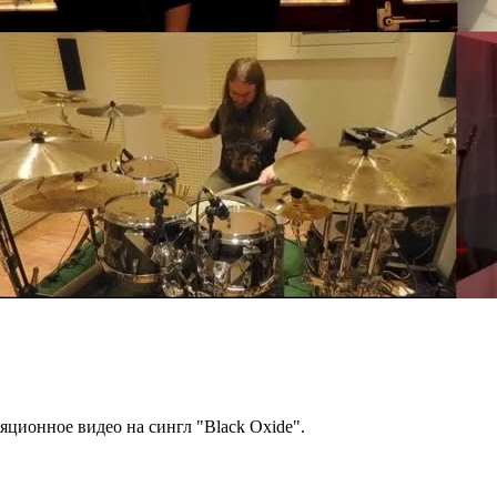
ляционное видео на сингл "Black Oxide".