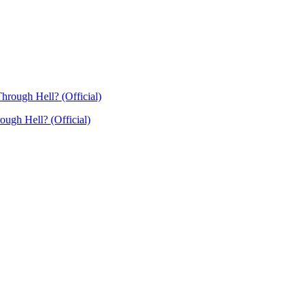
ugh Hell? (Official)