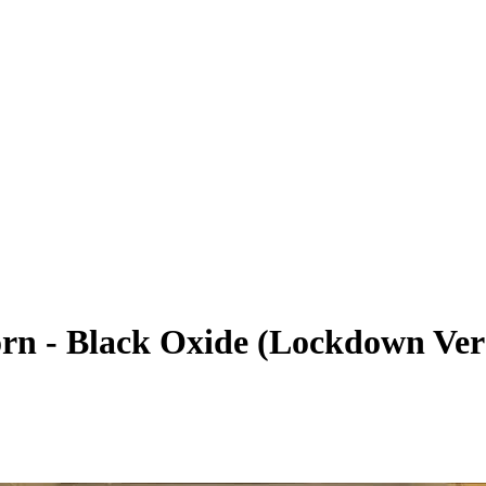
Dorn - Black Oxide (Lockdown Ver