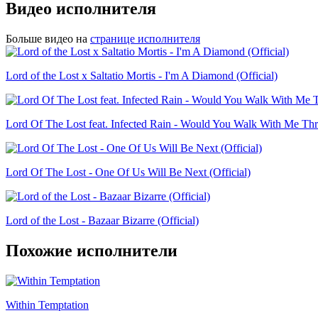
Видео исполнителя
Больше видео на
странице исполнителя
Lord of the Lost x ‪Saltatio Mortis - I'm A Diamond (Official)
Lord Of The Lost feat. Infected Rain - Would You Walk With Me Thro
Lord Of The Lost - One Of Us Will Be Next (Official)
Lord of the Lost - Bazaar Bizarre (Official)
Похожие исполнители
Within Temptation