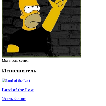
Мы в соц. сетях:
Исполнитель
Lord of the Lost
Узнать больше