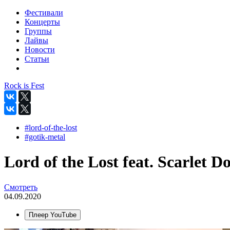
Фестивали
Концерты
Группы
Лайвы
Новости
Статьи
Rock is Fest
#lord-of-the-lost
#gotik-metal
Lord of the Lost feat. Scarlet 
Смотреть
04.09.2020
Плеер YouTube