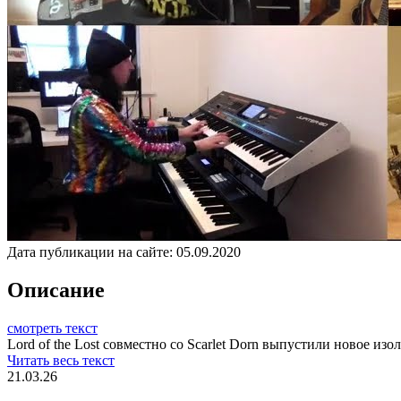
Дата публикации на сайте:
05.09.2020
Описание
смотреть текст
Lord of the Lost совместно со Scarlet Dorn выпустили новое изо
Читать весь текст
21.03.26