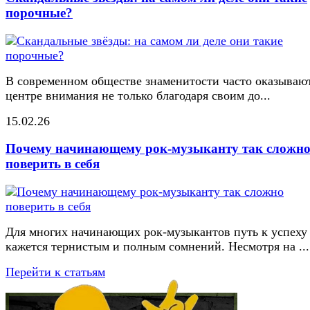
порочные?
В современном обществе знаменитости часто оказывают
центре внимания не только благодаря своим до...
15.02.26
Почему начинающему рок-музыканту так сложн
поверить в себя
Для многих начинающих рок-музыкантов путь к успеху
кажется тернистым и полным сомнений. Несмотря на ...
Перейти к статьям