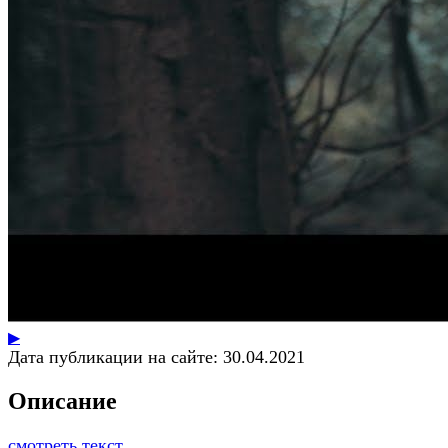
▶
Дата публикации на сайте:
30.04.2021
Описание
смотреть текст