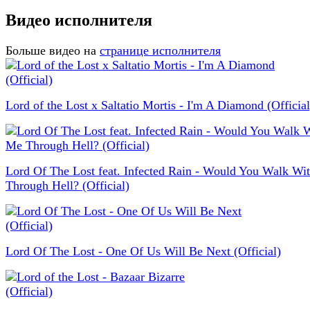
Видео исполнителя
Больше видео на
странице исполнителя
Lord of the Lost x ‪Saltatio Mortis - I'm A Diamond (Official
Lord Of The Lost feat. Infected Rain - Would You Walk Wi
Through Hell? (Official)
Lord Of The Lost - One Of Us Will Be Next (Official)