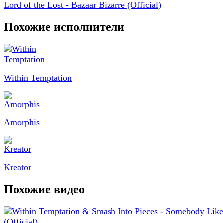
Lord of the Lost - Bazaar Bizarre (Official)
Похожие исполнители
Within Temptation
Amorphis
Kreator
Похожие видео