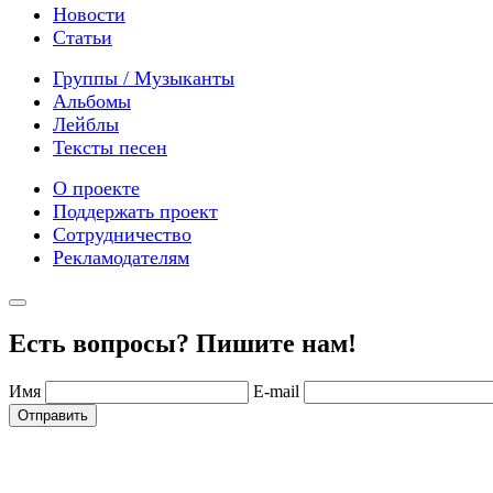
Новости
Статьи
Группы / Музыканты
Альбомы
Лейблы
Тексты песен
О проекте
Поддержать проект
Сотрудничество
Рекламодателям
Есть вопросы? Пишите нам!
Имя
E-mail