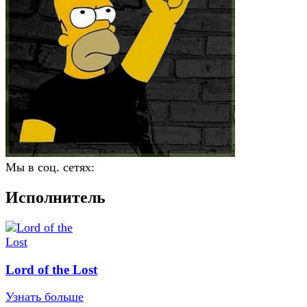
Мы в соц. сетях:
Исполнитель
Lord of the Lost
Узнать больше