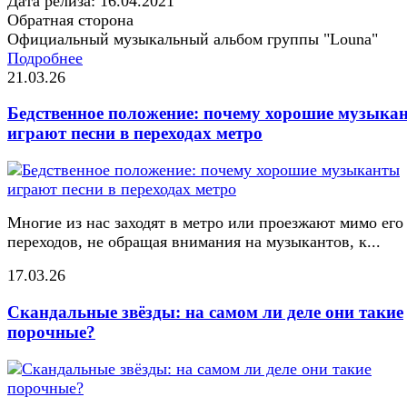
Дата релиза: 16.04.2021
Обратная сторона
Официальный музыкальный альбом группы "Louna"
Подробнее
21.03.26
Бедственное положение: почему хорошие музыка
играют песни в переходах метро
Многие из нас заходят в метро или проезжают мимо его
переходов, не обращая внимания на музыкантов, к...
17.03.26
Скандальные звёзды: на самом ли деле они такие
порочные?