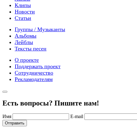
Клипы
Новости
Статьи
Группы / Музыканты
Альбомы
Лейблы
Тексты песен
О проекте
Поддержать проект
Сотрудничество
Рекламодателям
Есть вопросы? Пишите нам!
Имя
E-mail