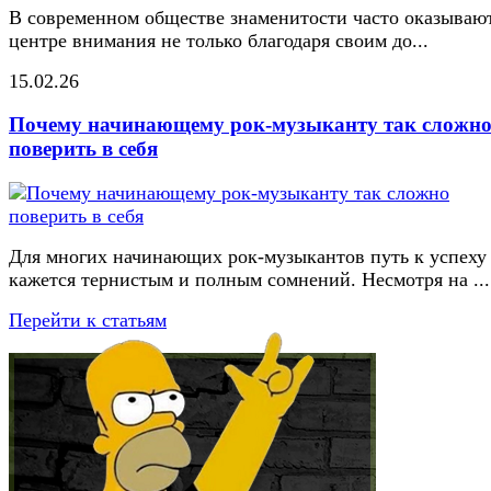
В современном обществе знаменитости часто оказывают
центре внимания не только благодаря своим до...
15.02.26
Почему начинающему рок-музыканту так сложн
поверить в себя
Для многих начинающих рок-музыкантов путь к успеху
кажется тернистым и полным сомнений. Несмотря на ...
Перейти к статьям