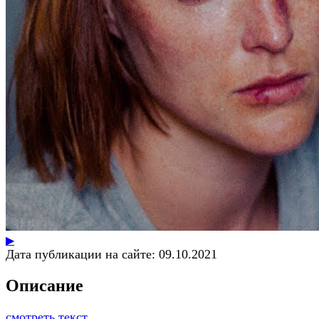
▶
Дата публикации на сайте:
09.10.2021
Описание
смотреть текст