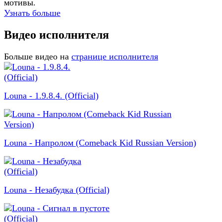
мотивы.
Узнать больше
Видео исполнителя
Больше видео на
странице исполнителя
Louna - 1.9.8.4. (Official)
Louna - Напролом (Comeback Kid Russian Version)
Louna - Незабудка (Official)