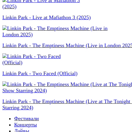
Linkin Park - Live at Mafiathon 3 (2025)
Linkin Park - The Emptiness Machine (Live in London 202
Linkin Park - Two Faced (Official)
Linkin Park - The Emptiness Machine (Live at The Tonigh
Starring 2024)
Фестивали
Концерты
Лайвы