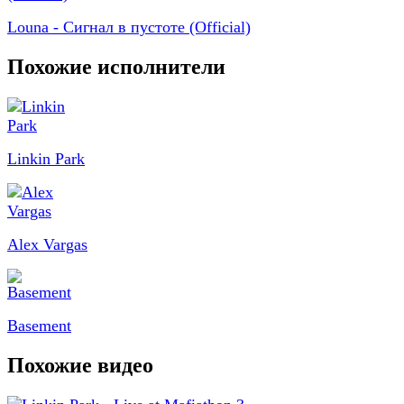
Louna - Сигнал в пустоте (Official)
Похожие исполнители
Linkin Park
Alex Vargas
Basement
Похожие видео