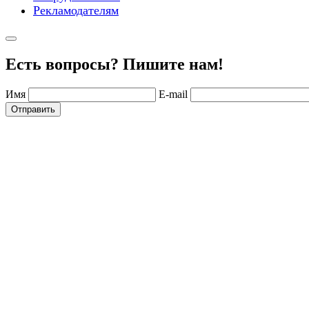
Рекламодателям
Есть вопросы? Пишите нам!
Имя
E-mail