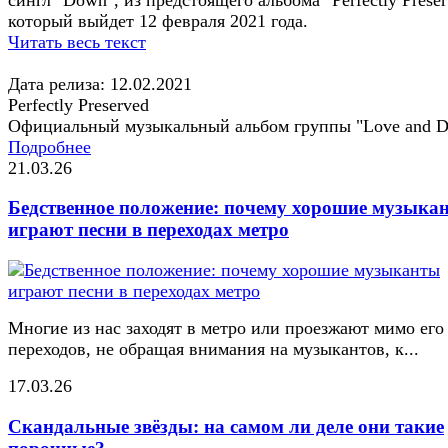
который выйдет 12 февраля 2021 года.
Читать весь текст
Дата релиза: 12.02.2021
Perfectly Preserved
Официальный музыкальный альбом группы "Love and D
Подробнее
21.03.26
Бедственное положение: почему хорошие музыка
играют песни в переходах метро
Многие из нас заходят в метро или проезжают мимо его
переходов, не обращая внимания на музыкантов, к...
17.03.26
Скандальные звёзды: на самом ли деле они такие