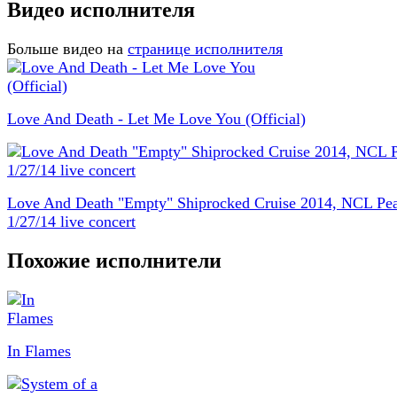
Видео исполнителя
Больше видео на
странице исполнителя
Love And Death - Let Me Love You (Official)
Love And Death "Empty" Shiprocked Cruise 2014, NCL Pea
1/27/14 live concert
Похожие исполнители
In Flames