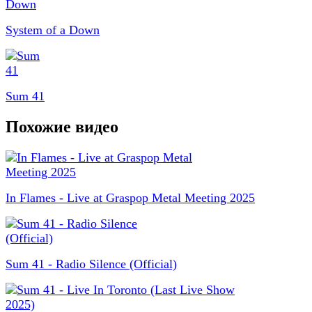
System of a Down
Sum 41
Похожие видео
In Flames - Live at Graspop Metal Meeting 2025
Sum 41 - Radio Silence (Official)