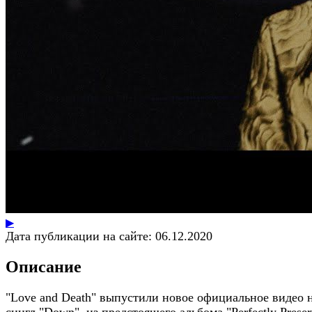
▶
Дата публикации на сайте:
06.12.2020
Описание
"Love and Death" выпустили новое официальное видео 
сингл "Down", из предстоящего альбома "Perfectly Preser