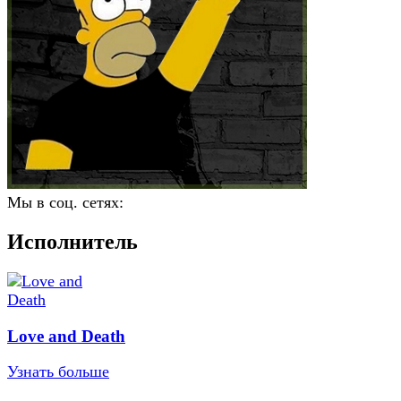
Мы в соц. сетях:
Исполнитель
Love and Death
Узнать больше