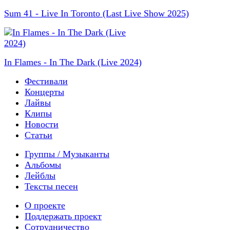
Sum 41 - Live In Toronto (Last Live Show 2025)
In Flames - In The Dark (Live 2024)
Фестивали
Концерты
Лайвы
Клипы
Новости
Статьи
Группы / Музыканты
Альбомы
Лейблы
Тексты песен
О проекте
Поддержать проект
Сотрудничество