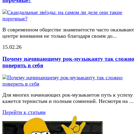
порочные?
В современном обществе знаменитости часто оказывают
центре внимания не только благодаря своим до...
15.02.26
Почему начинающему рок-музыканту так сложн
поверить в себя
Для многих начинающих рок-музыкантов путь к успеху
кажется тернистым и полным сомнений. Несмотря на ...
Перейти к статьям