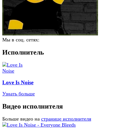
Мы в соц. сетях:
Исполнитель
Love Is Noise
Узнать больше
Видео исполнителя
Больше видео на
странице исполнителя