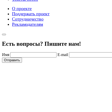
О проекте
Поддержать проект
Сотрудничество
Рекламодателям
Есть вопросы? Пишите нам!
Имя
E-mail