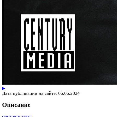
▶
Дата публикации на сайте:
06.06.2024
Описание
смотреть текст