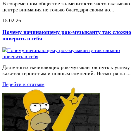
В современном обществе знаменитости часто оказывают
центре внимания не только благодаря своим до...
15.02.26
Почему начинающему рок-музыканту так сложн
поверить в себя
Для многих начинающих рок-музыкантов путь к успеху
кажется тернистым и полным сомнений. Несмотря на ...
Перейти к статьям