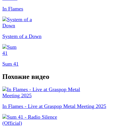
In Flames
System of a Down
Sum 41
Похожие видео
In Flames - Live at Graspop Metal Meeting 2025