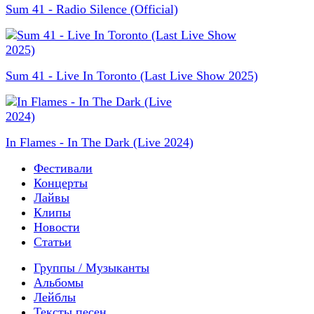
Sum 41 - Radio Silence (Official)
Sum 41 - Live In Toronto (Last Live Show 2025)
In Flames - In The Dark (Live 2024)
Фестивали
Концерты
Лайвы
Клипы
Новости
Статьи
Группы / Музыканты
Альбомы
Лейблы
Тексты песен