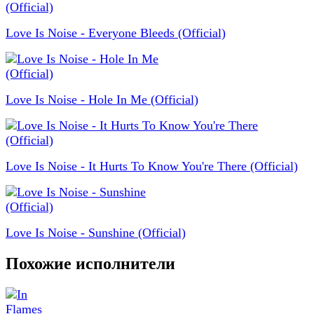
Love Is Noise - Everyone Bleeds (Official)
Love Is Noise - Hole In Me (Official)
Love Is Noise - It Hurts To Know You're There (Official)
Love Is Noise - Sunshine (Official)
Похожие исполнители