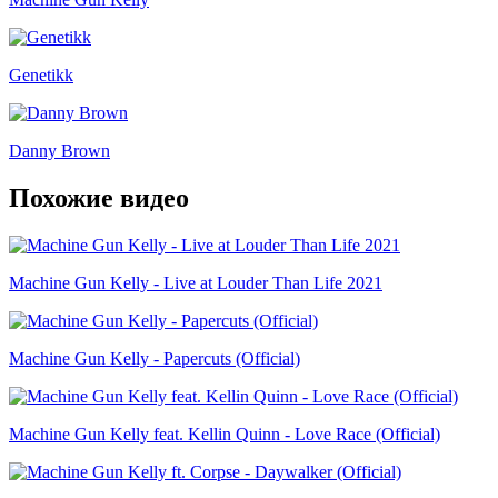
Genetikk
Danny Brown
Похожие видео
Machine Gun Kelly - Live at Louder Than Life 2021
Machine Gun Kelly - Papercuts (Official)
Machine Gun Kelly feat. Kellin Quinn - Love Race (Official)