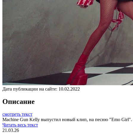
Дата публикации на сайте:
10.02.2022
Описание
смотреть текст
Machine Gun Kelly выпустил новый клип, на песню "Emo Girl". 
Читать весь текст
21.03.26