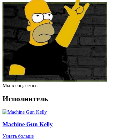
Мы в соц. сетях:
Исполнитель
Machine Gun Kelly
Узнать больше