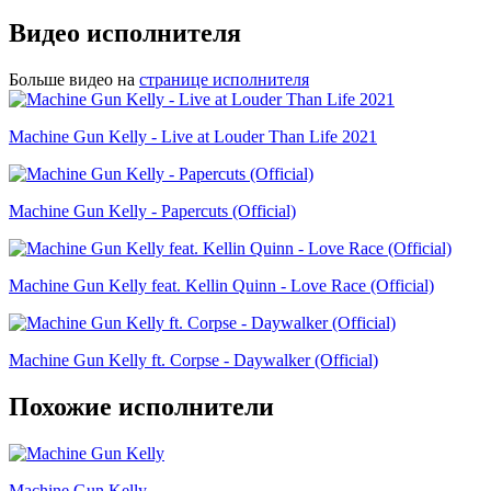
Видео исполнителя
Больше видео на
странице исполнителя
Machine Gun Kelly - Live at Louder Than Life 2021
Machine Gun Kelly - Papercuts (Official)
Machine Gun Kelly feat. Kellin Quinn - Love Race (Official)
Machine Gun Kelly ft. Corpse - Daywalker (Official)
Похожие исполнители
Machine Gun Kelly