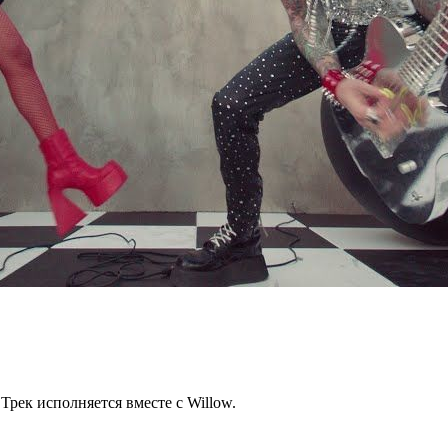
Трек исполняется вместе с Willow.