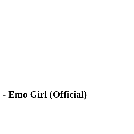
- Emo Girl (Official)