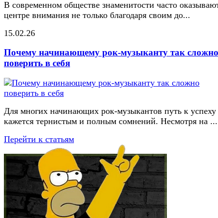
В современном обществе знаменитости часто оказывают
центре внимания не только благодаря своим до...
15.02.26
Почему начинающему рок-музыканту так сложн
поверить в себя
Для многих начинающих рок-музыкантов путь к успеху
кажется тернистым и полным сомнений. Несмотря на ...
Перейти к статьям