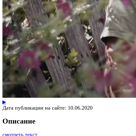
▶
Дата публикации на сайте:
10.06.2020
Описание
смотреть текст