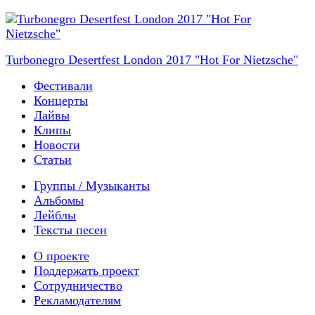
Turbonegro Desertfest London 2017 "Hot For Nietzsche"
Фестивали
Концерты
Лайвы
Клипы
Новости
Статьи
Группы / Музыканты
Альбомы
Лейблы
Тексты песен
О проекте
Поддержать проект
Сотрудничество
Рекламодателям