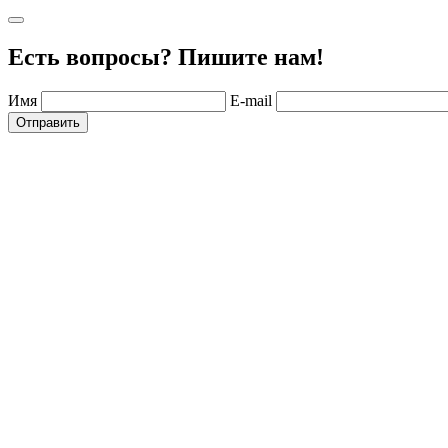
Есть вопросы? Пишите нам!
Имя
E-mail