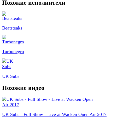
Похожие исполнители
Beatsteaks
Turbonegro
UK Subs
Похожие видео
UK Subs - Full Show - Live at Wacken Open Air 2017