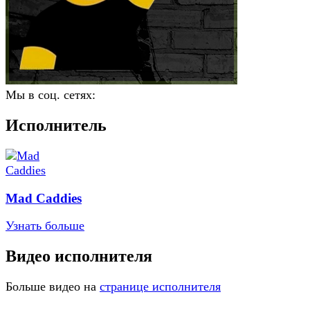
Мы в соц. сетях:
Исполнитель
Mad Caddies
Узнать больше
Видео исполнителя
Больше видео на
странице исполнителя