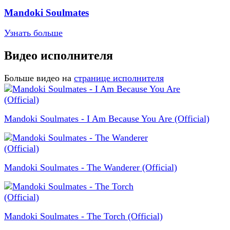
Mandoki Soulmates
Узнать больше
Видео исполнителя
Больше видео на
странице исполнителя
Mandoki Soulmates - I Am Because You Are (Official)
Mandoki Soulmates - The Wanderer (Official)
Mandoki Soulmates - The Torch (Official)