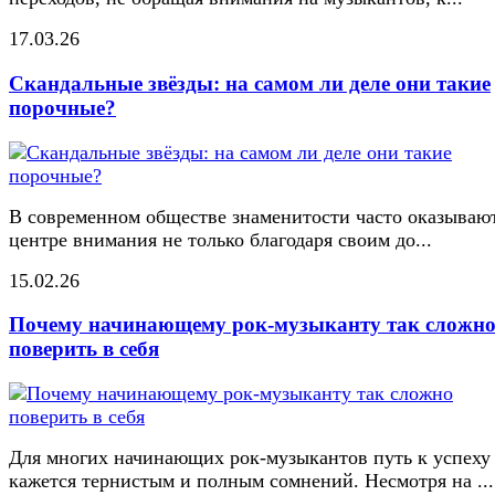
17.03.26
Скандальные звёзды: на самом ли деле они такие
порочные?
В современном обществе знаменитости часто оказывают
центре внимания не только благодаря своим до...
15.02.26
Почему начинающему рок-музыканту так сложн
поверить в себя
Для многих начинающих рок-музыкантов путь к успеху
кажется тернистым и полным сомнений. Несмотря на ...