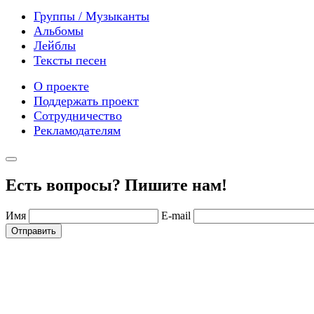
Группы / Музыканты
Альбомы
Лейблы
Тексты песен
О проекте
Поддержать проект
Сотрудничество
Рекламодателям
Есть вопросы? Пишите нам!
Имя
E-mail