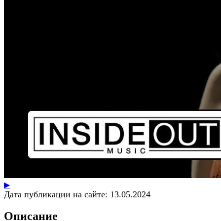
▶
Дата публикации на сайте:
13.05.2024
Описание