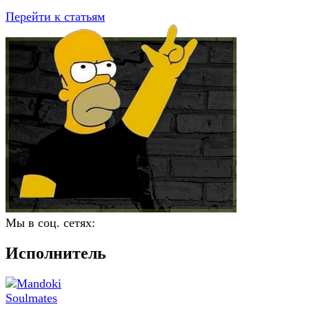
Перейти к статьям
Мы в соц. сетях:
Исполнитель