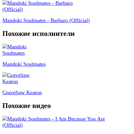
Mandoki Soulmates - Barbaro (Official)
Похожие исполнители
Mandoki Soulmates
Graveljaw Keaton
Похожие видео