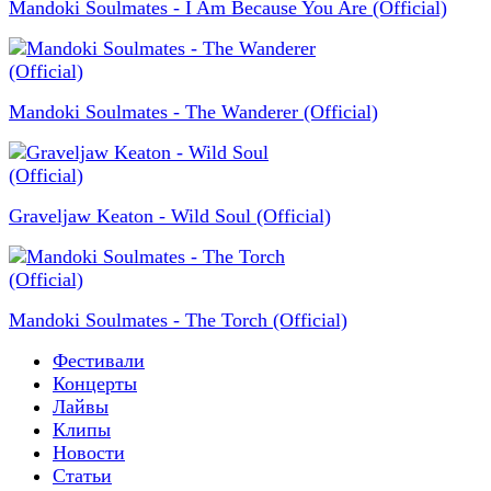
Mandoki Soulmates - I Am Because You Are (Official)
Mandoki Soulmates - The Wanderer (Official)
Graveljaw Keaton - Wild Soul (Official)
Mandoki Soulmates - The Torch (Official)
Фестивали
Концерты
Лайвы
Клипы
Новости
Статьи