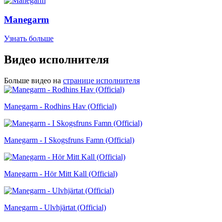
Manegarm
Узнать больше
Видео исполнителя
Больше видео на
странице исполнителя
Manegarm - Rodhins Hav (Official)
Manegarm - I Skogsfruns Famn (Official)
Manegarm - Hör Mitt Kall (Official)
Manegarm - Ulvhjärtat (Official)