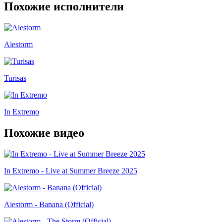
Похожие исполнители
Alestorm
Turisas
In Extremo
Похожие видео
In Extremo - Live at Summer Breeze 2025
Alestorm - Banana (Official)