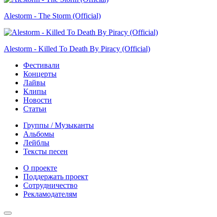
Alestorm - The Storm (Official)
Alestorm - Killed To Death By Piracy (Official)
Фестивали
Концерты
Лайвы
Клипы
Новости
Статьи
Группы / Музыканты
Альбомы
Лейблы
Тексты песен
О проекте
Поддержать проект
Сотрудничество
Рекламодателям