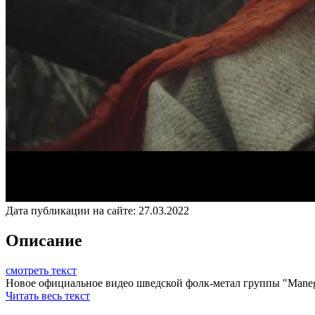
Дата публикации на сайте:
27.03.2022
Описание
смотреть текст
Новое официальное видео шведской фолк-метал группы "Manegarm
Читать весь текст