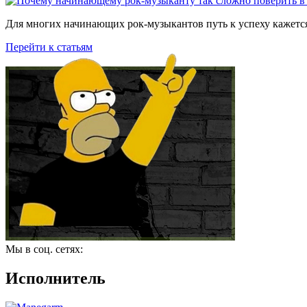
Для многих начинающих рок-музыкантов путь к успеху кажется
Перейти к статьям
Мы в соц. сетях:
Исполнитель