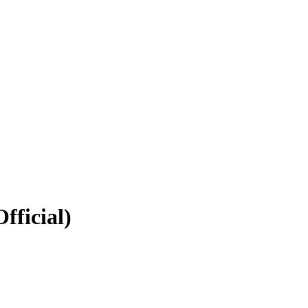
fficial)