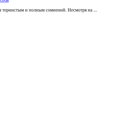
 тернистым и полным сомнений. Несмотря на ...