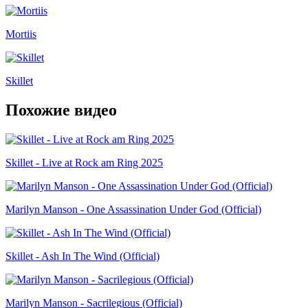
Mortiis
Skillet
Похожие видео
Skillet - Live at Rock am Ring 2025
Marilyn Manson - One Assassination Under God (Official)
Skillet - Ash In The Wind (Official)
Marilyn Manson - Sacrilegious (Official)