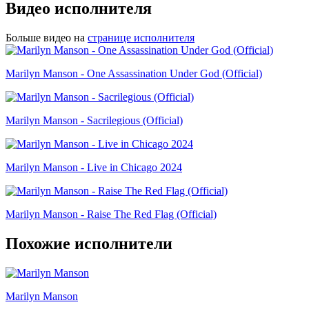
Видео исполнителя
Больше видео на
странице исполнителя
Marilyn Manson - One Assassination Under God (Official)
Marilyn Manson - Sacrilegious (Official)
Marilyn Manson - Live in Chicago 2024
Marilyn Manson - Raise The Red Flag (Official)
Похожие исполнители
Marilyn Manson