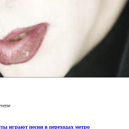
verse
ты играют песни в переходах метро