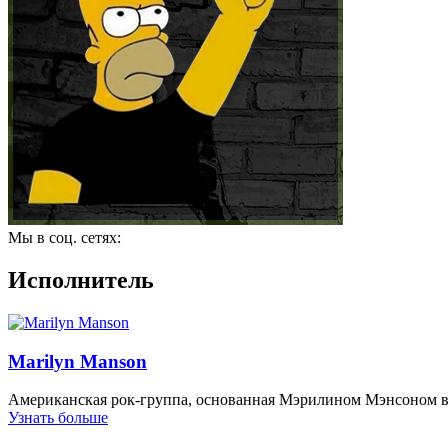
Мы в соц. сетях:
Исполнитель
Marilyn Manson
Американская рок-группа, основанная Мэрилином Мэнсоном в 
Узнать больше