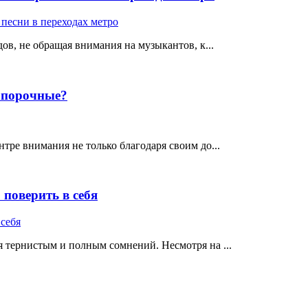
ов, не обращая внимания на музыкантов, к...
е порочные?
тре внимания не только благодаря своим до...
поверить в себя
 тернистым и полным сомнений. Несмотря на ...