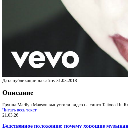
Дата публикации на сайте:
31.03.2018
Описание
Группа Marilyn Manson выпустили видео на сингл Tattooed In Re
Читать весь текст
21.03.26
Бедственное положение: почему хорошие музыкан