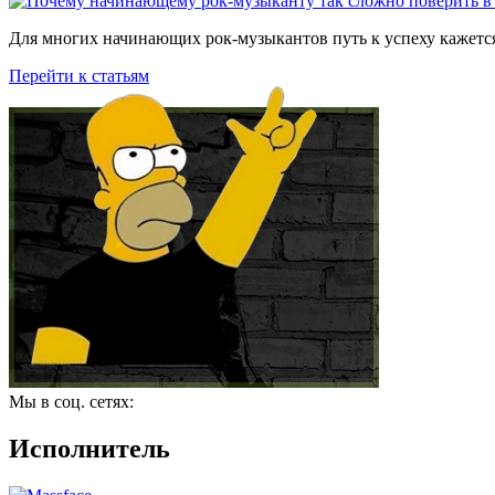
Для многих начинающих рок-музыкантов путь к успеху кажется
Перейти к статьям
Мы в соц. сетях:
Исполнитель