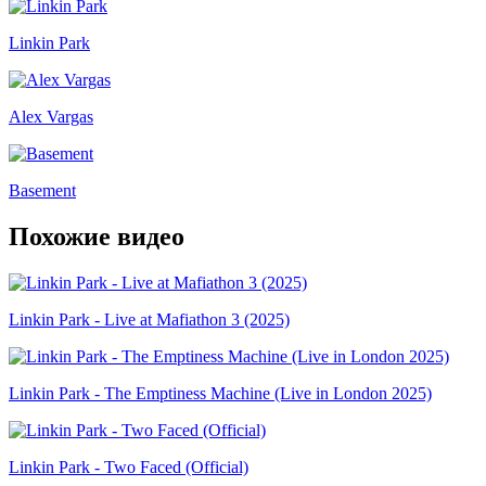
Linkin Park
Alex Vargas
Basement
Похожие видео
Linkin Park - Live at Mafiathon 3 (2025)
Linkin Park - The Emptiness Machine (Live in London 2025)
Linkin Park - Two Faced (Official)