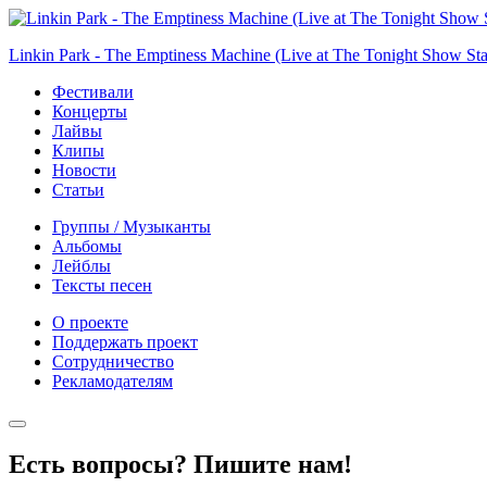
Linkin Park - The Emptiness Machine (Live at The Tonight Show Sta
Фестивали
Концерты
Лайвы
Клипы
Новости
Статьи
Группы / Музыканты
Альбомы
Лейблы
Тексты песен
О проекте
Поддержать проект
Сотрудничество
Рекламодателям
Есть вопросы? Пишите нам!