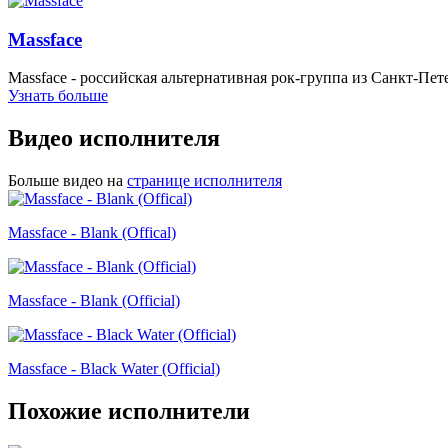
Massface
Massface - российская альтернативная рок-группа из Санкт-Пет
Узнать больше
Видео исполнителя
Больше видео на
странице исполнителя
Massface - Blank (Offical)
Massface - Blank (Official)
Massface - Black Water (Official)
Похожие исполнители