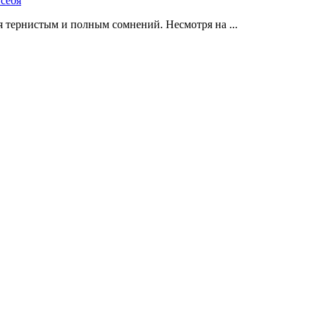
 тернистым и полным сомнений. Несмотря на ...