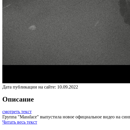
Дата публикации на сайте:
10.09.2022
Описание
смотреть текст
Группа "Massface" выпустила новое официальное видео на сингл
Читать весь текст