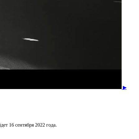
▶
дет 16 сентября 2022 года.