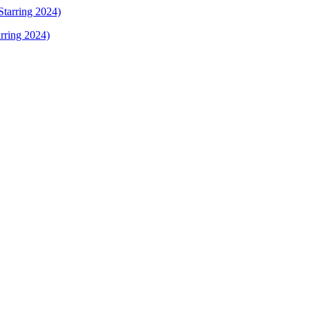
rring 2024)