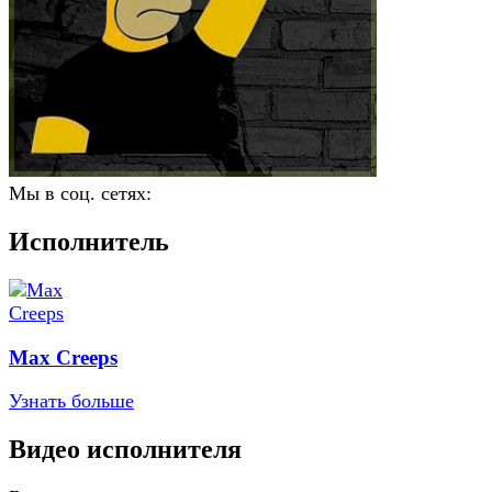
Мы в соц. сетях:
Исполнитель
Max Creeps
Узнать больше
Видео исполнителя