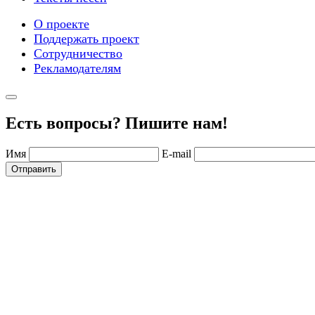
О проекте
Поддержать проект
Сотрудничество
Рекламодателям
Есть вопросы? Пишите нам!
Имя
E-mail