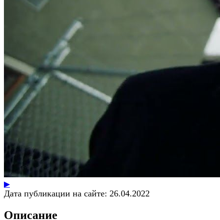
▶
Дата публикации на сайте:
26.04.2022
Описание