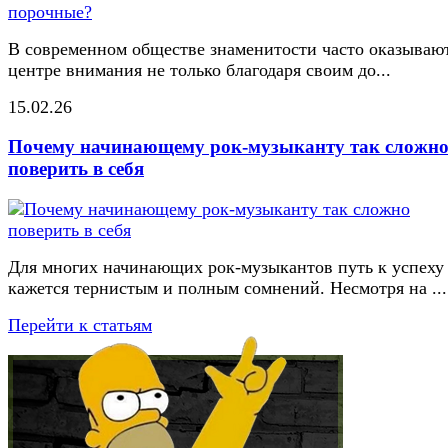
В современном обществе знаменитости часто оказывают
центре внимания не только благодаря своим до...
15.02.26
Почему начинающему рок-музыканту так сложн
поверить в себя
Для многих начинающих рок-музыкантов путь к успеху
кажется тернистым и полным сомнений. Несмотря на ...
Перейти к статьям