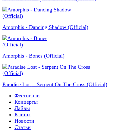
Amorphis - Dancing Shadow (Official)
Amorphis - Bones (Official)
Paradise Lost - Serpent On The Cross (Official)
Фестивали
Концерты
Лайвы
Клипы
Новости
Статьи