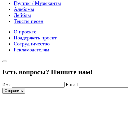
Группы / Музыканты
Альбомы
Лейблы
Тексты песен
О проекте
Поддержать проект
Сотрудничество
Рекламодателям
Есть вопросы? Пишите нам!
Имя
E-mail