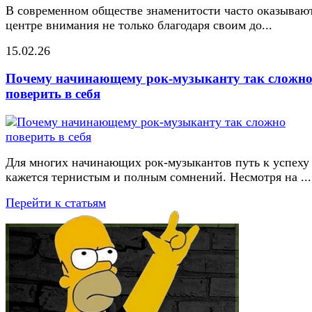
В современном обществе знаменитости часто оказывают
центре внимания не только благодаря своим до...
15.02.26
Почему начинающему рок-музыканту так сложн
поверить в себя
Для многих начинающих рок-музыкантов путь к успеху
кажется тернистым и полным сомнений. Несмотря на ...
Перейти к статьям