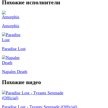
Похожие исполнители
Amorphis
Paradise Lost
Napalm Death
Похожие видео
Paradise Lost - Tyrants Serenade (Official)