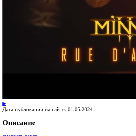
▶
Дата публикации на сайте:
01.05.2024
Описание
смотреть текст