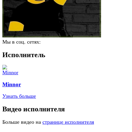
Мы в соц. сетях:
Исполнитель
Minnor
Узнать больше
Видео исполнителя
Больше видео на
странице исполнителя