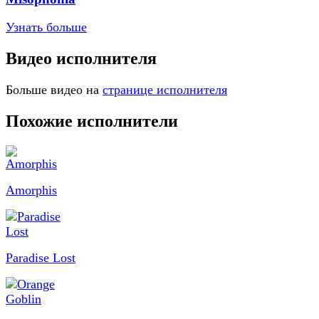
Узнать больше
Видео исполнителя
Больше видео на
странице исполнителя
Похожие исполнители
Amorphis
Paradise Lost