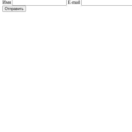
Имя
E-mail