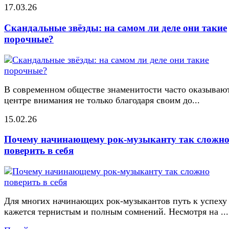
17.03.26
Скандальные звёзды: на самом ли деле они такие
порочные?
В современном обществе знаменитости часто оказывают
центре внимания не только благодаря своим до...
15.02.26
Почему начинающему рок-музыканту так сложн
поверить в себя
Для многих начинающих рок-музыкантов путь к успеху
кажется тернистым и полным сомнений. Несмотря на ...