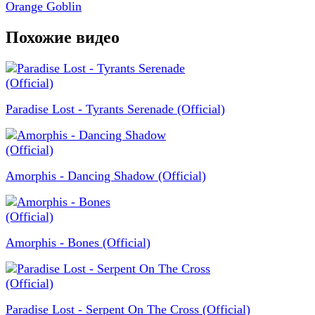
Orange Goblin
Похожие видео
Paradise Lost - Tyrants Serenade (Official)
Amorphis - Dancing Shadow (Official)
Amorphis - Bones (Official)
Paradise Lost - Serpent On The Cross (Official)