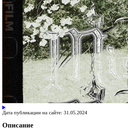
▶
Дата публикации на сайте:
31.05.2024
Описание