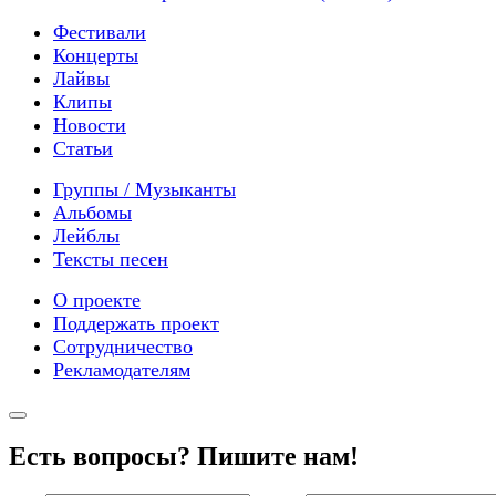
Фестивали
Концерты
Лайвы
Клипы
Новости
Статьи
Группы / Музыканты
Альбомы
Лейблы
Тексты песен
О проекте
Поддержать проект
Сотрудничество
Рекламодателям
Есть вопросы? Пишите нам!