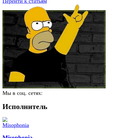
Перейти к статьям
Мы в соц. сетях:
Исполнитель
Misophonia