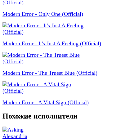
Modern Error - Only One (Official)
Modern Error - It's Just A Feeling (Official)
Modern Error - The Truest Blue (Official)
Modern Error - A Vital Sign (Official)
Похожие исполнители