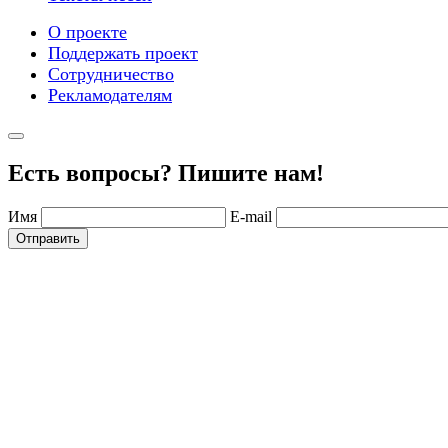
О проекте
Поддержать проект
Сотрудничество
Рекламодателям
Есть вопросы? Пишите нам!
Имя
E-mail