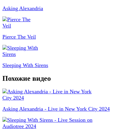
Asking Alexandria
Pierce The Veil
Sleeping With Sirens
Похожие видео
Asking Alexandria - Live in New York City 2024