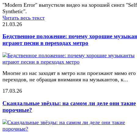
"Modern Error" выпустили видео на хороший сингл "Self
Synthetic".
Читать весь текст
21.03.26
Бедственное положение: почему хорошие музыка
играют песни в переходах метро
Многие из нас заходят в метро или проезжают мимо его
переходов, не обращая внимания на музыкантов, к...
17.03.26
Скандальные звёзды: на самом ли деле они такие
порочные?