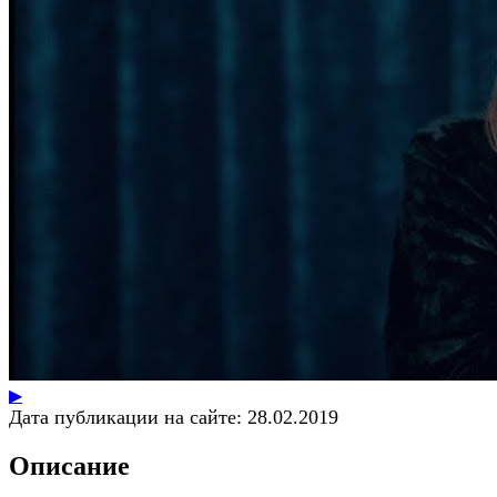
▶
Дата публикации на сайте:
28.02.2019
Описание