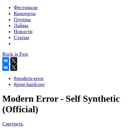
Фестивали
Концерты
Группы
Лайвы
Новости
Статьи
Rock is Fest
#modern-error
#post-hardcore
Modern Error - Self Synthetic
(Official)
Смотреть