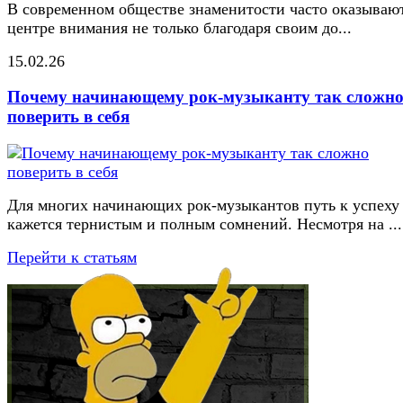
В современном обществе знаменитости часто оказывают
центре внимания не только благодаря своим до...
15.02.26
Почему начинающему рок-музыканту так сложн
поверить в себя
Для многих начинающих рок-музыкантов путь к успеху
кажется тернистым и полным сомнений. Несмотря на ...
Перейти к статьям