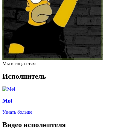
Мы в соц. сетях:
Исполнитель
Møl
Узнать больше
Видео исполнителя