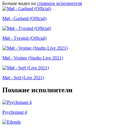
Больше видео на
странице исполнителя
Møl - Garland (Official)
Møl - Tvesind (Official)
Møl - Vestige (Studio Live 2021)
Møl - Serf (Live 2021)
Похожие исполнители
Psychonaut 4