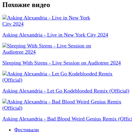
Похожие видео
Asking Alexandria - Live in New York City 2024
Sleeping With Sirens - Live Session on Audiotree 2024
Asking Alexandria - Let Go Kodeblooded Remix (Official)
Asking Alexandria - Bad Blood Weird Genius Remix (Offici
Фестивали