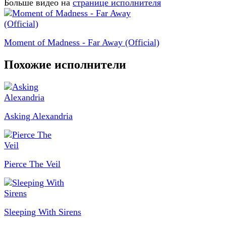
Больше видео на
странице исполнителя
Moment of Madness - Far Away (Official)
Похожие исполнители
Asking Alexandria
Pierce The Veil
Sleeping With Sirens