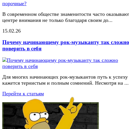
В современном обществе знаменитости часто оказывают
центре внимания не только благодаря своим до...
15.02.26
Почему начинающему рок-музыканту так сложн
поверить в себя
Для многих начинающих рок-музыкантов путь к успеху
кажется тернистым и полным сомнений. Несмотря на ...
Перейти к статьям