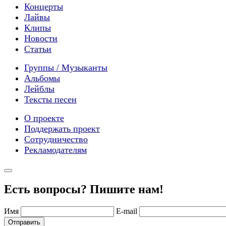
Концерты
Лайвы
Клипы
Новости
Статьи
Группы / Музыканты
Альбомы
Лейблы
Тексты песен
О проекте
Поддержать проект
Сотрудничество
Рекламодателям
Есть вопросы? Пишите нам!
Имя
E-mail