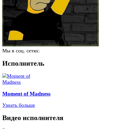
Мы в соц. сетях:
Исполнитель
Moment of Madness
Узнать больше
Видео исполнителя