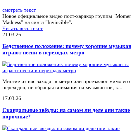
смотреть текст
Новое официальное видео пост-хардкор группы "Momen
Madness" на сингл "Invincible".
Читать весь текст
21.03.26
Бедственное положение: почему хорошие музыка
играют песни в переходах метро
Многие из нас заходят в метро или проезжают мимо его
переходов, не обращая внимания на музыкантов, к...
17.03.26
Скандальные звёзды: на самом ли деле они такие
порочные?