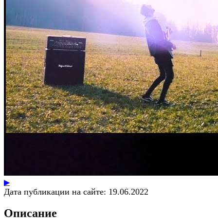
▶
Дата публикации на сайте:
19.06.2022
Описание