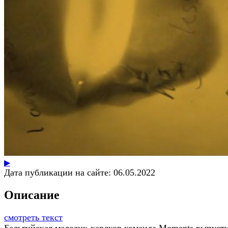
▶
Дата публикации на сайте:
06.05.2022
Описание
смотреть текст
Бельгийская мелодик-хардкор команда Moments выпуст