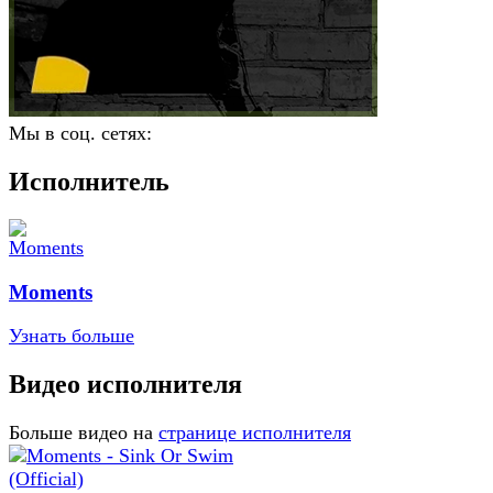
Мы в соц. сетях:
Исполнитель
Moments
Узнать больше
Видео исполнителя
Больше видео на
странице исполнителя