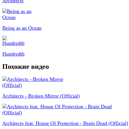
Architects
Being as an Ocean
Hundredth
Похожие видео
Architects - Broken Mirror (Official)
Architects feat. House Of Protection - Brain Dead (Official)