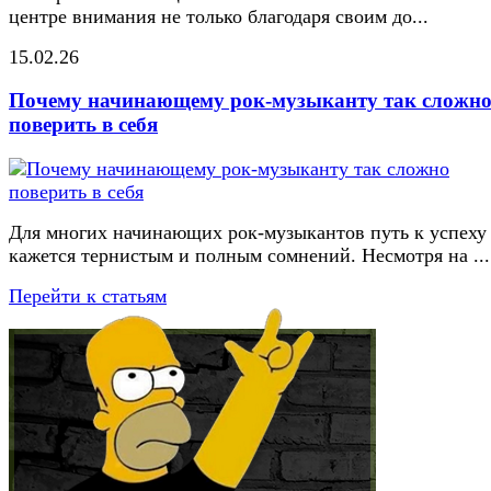
центре внимания не только благодаря своим до...
15.02.26
Почему начинающему рок-музыканту так сложн
поверить в себя
Для многих начинающих рок-музыкантов путь к успеху
кажется тернистым и полным сомнений. Несмотря на ...
Перейти к статьям