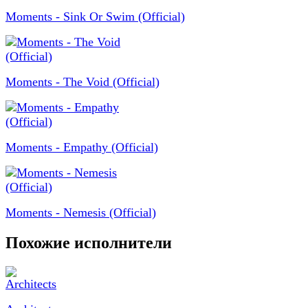
Moments - Sink Or Swim (Official)
Moments - The Void (Official)
Moments - Empathy (Official)
Moments - Nemesis (Official)
Похожие исполнители