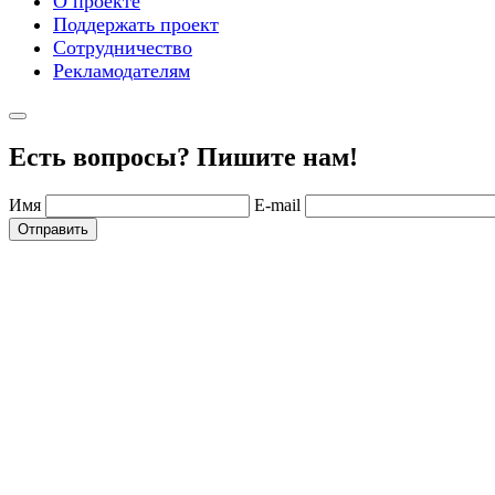
О проекте
Поддержать проект
Сотрудничество
Рекламодателям
Есть вопросы? Пишите нам!
Имя
E-mail