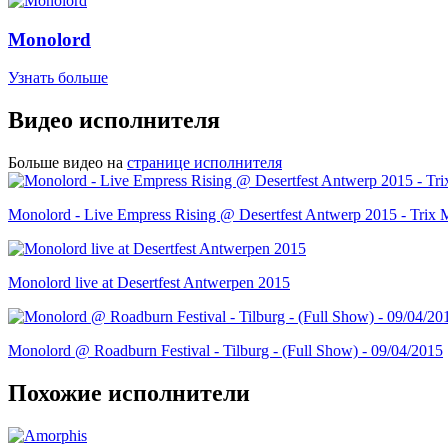
Monolord
Узнать больше
Видео исполнителя
Больше видео на
странице исполнителя
Monolord - Live Empress Rising @ Desertfest Antwerp 2015 - Trix 
Monolord live at Desertfest Antwerpen 2015
Monolord @ Roadburn Festival - Tilburg - (Full Show) - 09/04/2015
Похожие исполнители