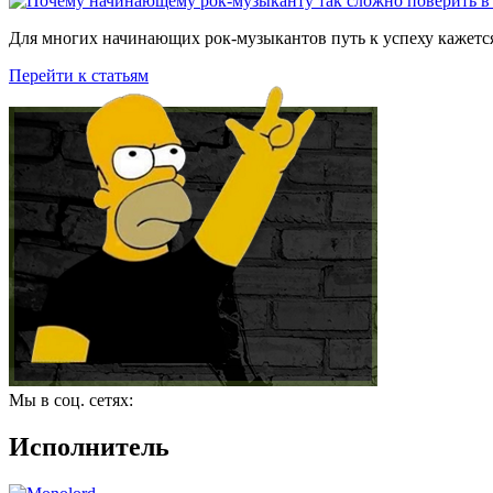
Для многих начинающих рок-музыкантов путь к успеху кажется
Перейти к статьям
Мы в соц. сетях:
Исполнитель