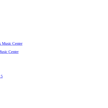
Music Center