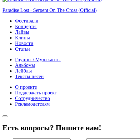
Paradise Lost - Serpent On The Cross (Official)
Фестивали
Концерты
Лайвы
Клипы
Новости
Статьи
Группы / Музыканты
Альбомы
Лейблы
Тексты песен
О проекте
Поддержать проект
Сотрудничество
Рекламодателям
Есть вопросы? Пишите нам!