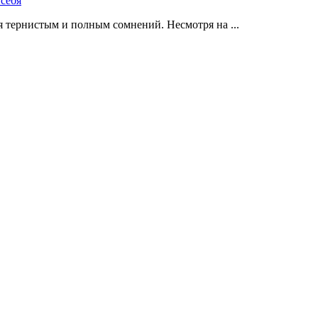
 тернистым и полным сомнений. Несмотря на ...