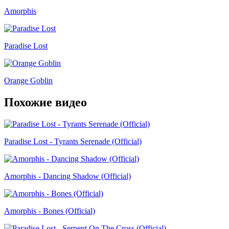
Amorphis
Paradise Lost
Orange Goblin
Похожие видео
Paradise Lost - Tyrants Serenade (Official)
Amorphis - Dancing Shadow (Official)
Amorphis - Bones (Official)