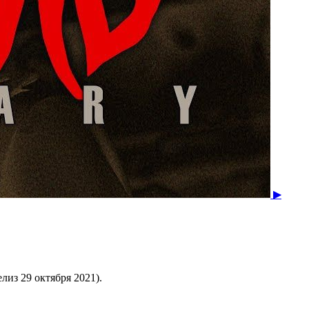
▶
лиз 29 октября 2021).