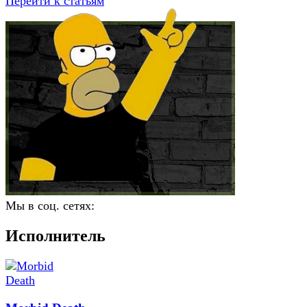
Перейти к статьям
Мы в соц. сетях:
Исполнитель