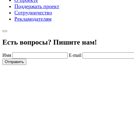
Поддержать проект
Сотрудничество
Рекламодателям
Есть вопросы? Пишите нам!
Имя
E-mail