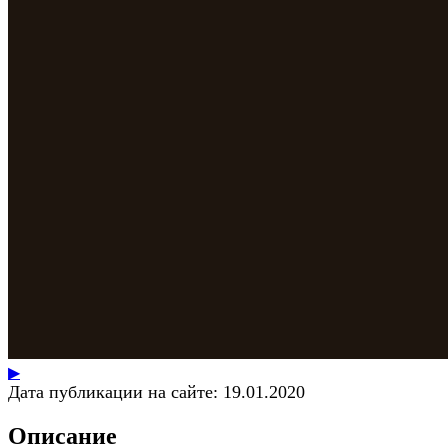
▶
Дата публикации на сайте:
19.01.2020
Описание