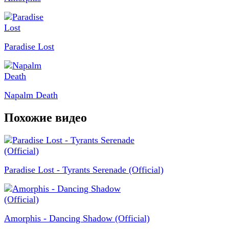
Paradise Lost
Napalm Death
Похожие видео
Paradise Lost - Tyrants Serenade (Official)
Amorphis - Dancing Shadow (Official)