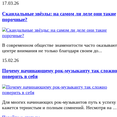
17.03.26
Скандальные звёзды: на самом ли деле они такие
порочные?
В современном обществе знаменитости часто оказывают
центре внимания не только благодаря своим до...
15.02.26
Почему начинающему рок-музыканту так сложн
поверить в себя
Для многих начинающих рок-музыкантов путь к успеху
кажется тернистым и полным сомнений. Несмотря на ...