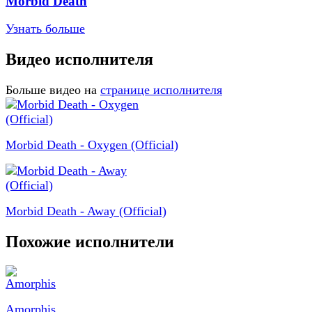
Morbid Death
Узнать больше
Видео исполнителя
Больше видео на
странице исполнителя
Morbid Death - Oxygen (Official)
Morbid Death - Away (Official)
Похожие исполнители
Amorphis