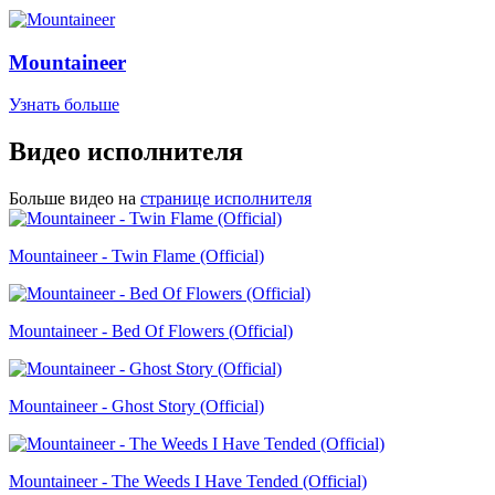
Mountaineer
Узнать больше
Видео исполнителя
Больше видео на
странице исполнителя
Mountaineer - Twin Flame (Official)
Mountaineer - Bed Of Flowers (Official)
Mountaineer - Ghost Story (Official)
Mountaineer - The Weeds I Have Tended (Official)