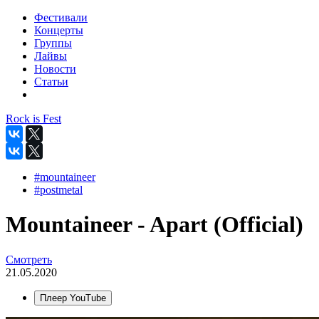
Фестивали
Концерты
Группы
Лайвы
Новости
Статьи
Rock is Fest
#mountaineer
#postmetal
Mountaineer - Apart (Official)
Смотреть
21.05.2020
Плеер YouTube