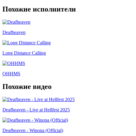
Похожие исполнители
Deafheaven
Long Distance Calling
OHHMS
Похожие видео
Deafheaven - Live at Hellfest 2025
Deafheaven - Winona (Official)