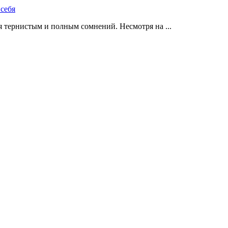
 тернистым и полным сомнений. Несмотря на ...