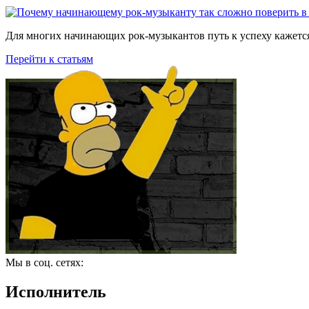
Для многих начинающих рок-музыкантов путь к успеху кажется
Перейти к статьям
Мы в соц. сетях:
Исполнитель