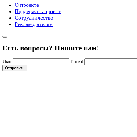
О проекте
Поддержать проект
Сотрудничество
Рекламодателям
Есть вопросы? Пишите нам!
Имя
E-mail