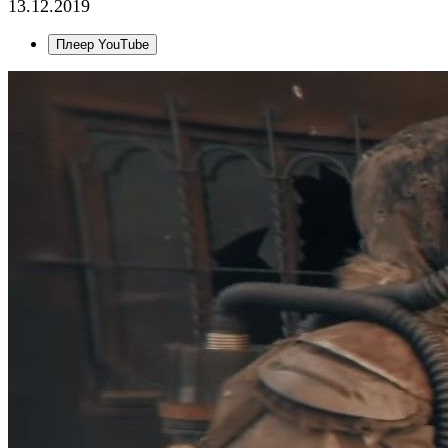
13.12.2019
Плеер YouTube