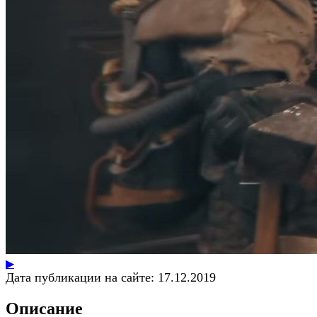
▶
Дата публикации на сайте:
17.12.2019
Описание