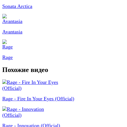
Sonata Arctica
Avantasia
Rage
Похожие видео
Rage - Fire In Your Eyes (Official)
Rage - Innovation (Official)