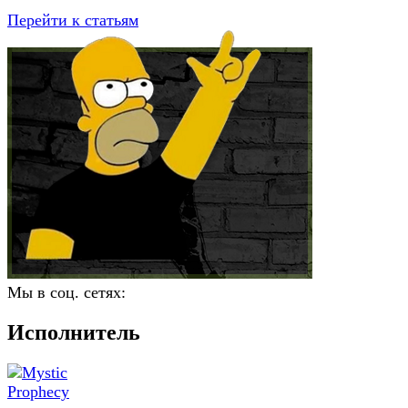
Перейти к статьям
Мы в соц. сетях:
Исполнитель