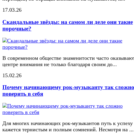
17.03.26
Скандальные звёзды: на самом ли деле они такие
порочные?
В современном обществе знаменитости часто оказывают
центре внимания не только благодаря своим до...
15.02.26
Почему начинающему рок-музыканту так сложн
поверить в себя
Для многих начинающих рок-музыкантов путь к успеху
кажется тернистым и полным сомнений. Несмотря на ...