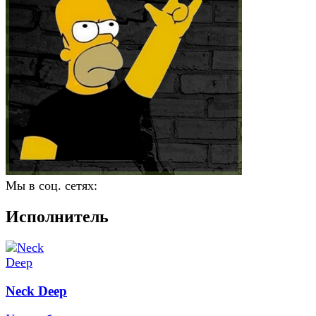
Мы в соц. сетях:
Исполнитель
Neck Deep