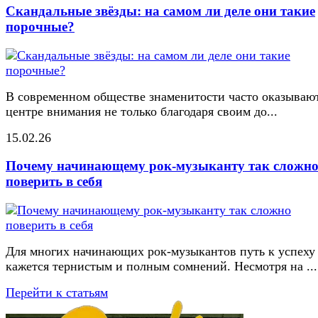
Скандальные звёзды: на самом ли деле они такие
порочные?
В современном обществе знаменитости часто оказывают
центре внимания не только благодаря своим до...
15.02.26
Почему начинающему рок-музыканту так сложн
поверить в себя
Для многих начинающих рок-музыкантов путь к успеху
кажется тернистым и полным сомнений. Несмотря на ...
Перейти к статьям