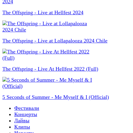
The Offspring - Live at Hellfest 2024
The Offspring - Live at Lollapalooza 2024 Chile
The Offspring - Live At Hellfest 2022 (Full)
5 Seconds of Summer - Me Myself & I (Official)
Фестивали
Концерты
Лайвы
Клипы
Новости