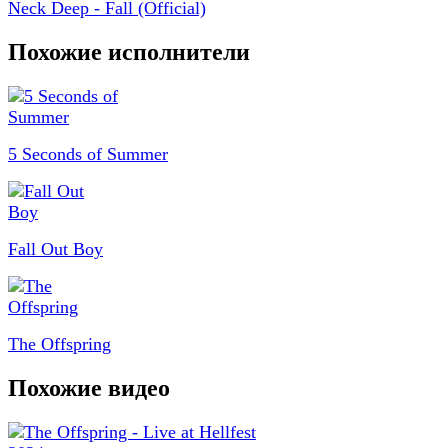
Neck Deep - Fall (Official)
Похожие исполнители
5 Seconds of Summer
Fall Out Boy
The Offspring
Похожие видео