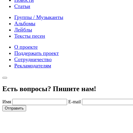
Статьи
Группы / Музыканты
Альбомы
Лейблы
Тексты песен
О проекте
Поддержать проект
Сотрудничество
Рекламодателям
Есть вопросы? Пишите нам!
Имя
E-mail