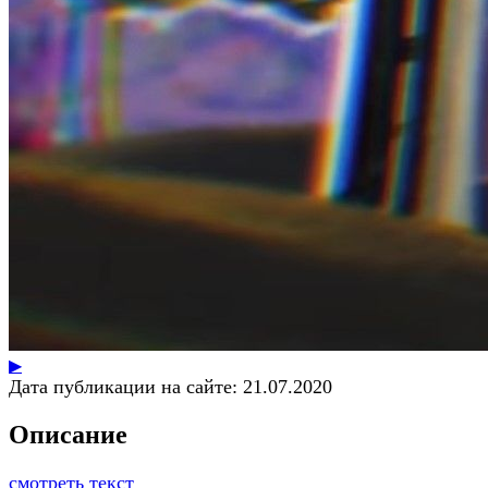
▶
Дата публикации на сайте:
21.07.2020
Описание
смотреть текст