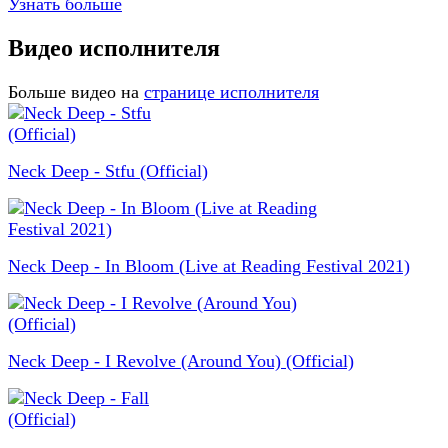
Узнать больше
Видео исполнителя
Больше видео на
странице исполнителя
Neck Deep - Stfu (Official)
Neck Deep - In Bloom (Live at Reading Festival 2021)
Neck Deep - I Revolve (Around You) (Official)