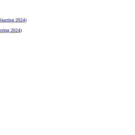
rring 2024)