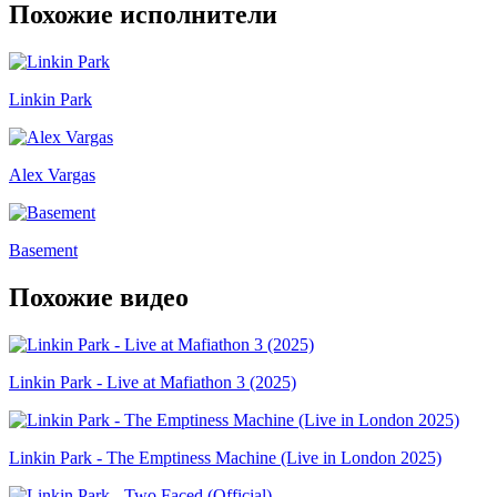
Похожие исполнители
Linkin Park
Alex Vargas
Basement
Похожие видео
Linkin Park - Live at Mafiathon 3 (2025)
Linkin Park - The Emptiness Machine (Live in London 2025)