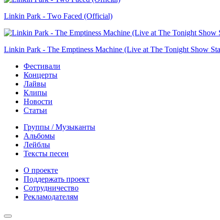
Linkin Park - Two Faced (Official)
Linkin Park - The Emptiness Machine (Live at The Tonight Show Sta
Фестивали
Концерты
Лайвы
Клипы
Новости
Статьи
Группы / Музыканты
Альбомы
Лейблы
Тексты песен
О проекте
Поддержать проект
Сотрудничество
Рекламодателям