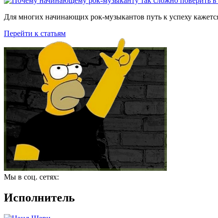
Для многих начинающих рок-музыкантов путь к успеху кажется
Перейти к статьям
Мы в соц. сетях:
Исполнитель