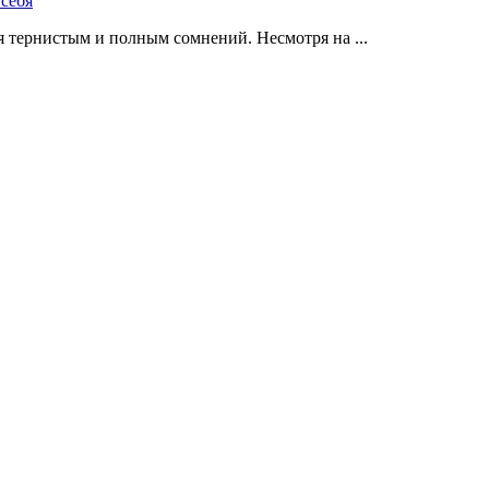
 тернистым и полным сомнений. Несмотря на ...