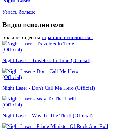
Night Laser
Узнать больше
Видео исполнителя
Больше видео на
странице исполнителя
Night Laser - Travelers In Time (Official)
Night Laser - Don't Call Me Hero (Official)
Night Laser - Way To The Thrill (Official)