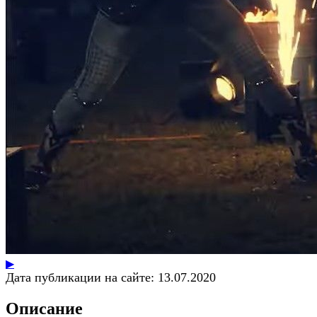
▶
Дата публикации на сайте:
13.07.2020
Описание