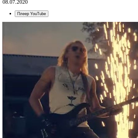
08.07.2020
Плеер YouTube