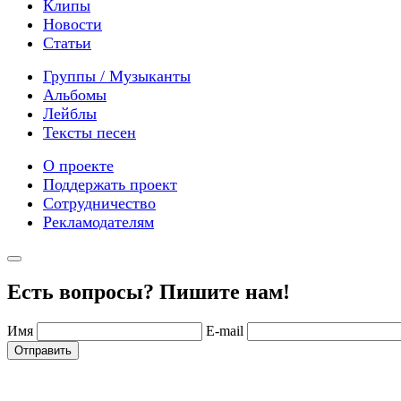
Клипы
Новости
Статьи
Группы / Музыканты
Альбомы
Лейблы
Тексты песен
О проекте
Поддержать проект
Сотрудничество
Рекламодателям
Есть вопросы? Пишите нам!
Имя
E-mail