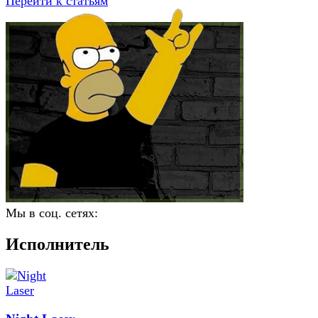
Перейти к статьям
Мы в соц. сетях:
Исполнитель