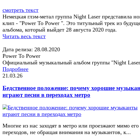
смотреть текст
Немецкая глэм-метал группа Night Laser представила н
клип - "Power To Power ". Это титульный трек из будущ
альбома, который выйдет 28 августа 2020 года.
Читать весь текст
Дата релиза: 28.08.2020
Power To Power
Официальный музыкальный альбом группы "Night Laser
Подробнее
21.03.26
Бедственное положение: почему хорошие музыка
играют песни в переходах метро
Многие из нас заходят в метро или проезжают мимо его
переходов, не обращая внимания на музыкантов, к...