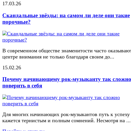
17.03.26
Скандальные звёзды: на самом ли деле они такие
порочные?
В современном обществе знаменитости часто оказывают
центре внимания не только благодаря своим до...
15.02.26
Почему начинающему рок-музыканту так сложн
поверить в себя
Для многих начинающих рок-музыкантов путь к успеху
кажется тернистым и полным сомнений. Несмотря на ...