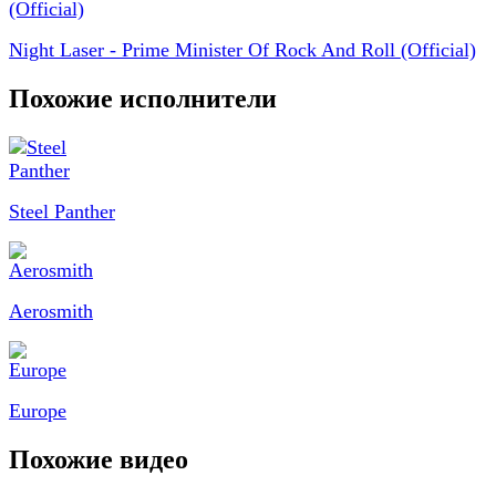
Night Laser - Prime Minister Of Rock And Roll (Official)
Похожие исполнители
Steel Panther
Aerosmith
Europe
Похожие видео