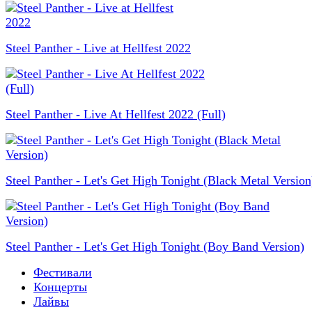
Steel Panther - Live at Hellfest 2022
Steel Panther - Live At Hellfest 2022 (Full)
Steel Panther - Let's Get High Tonight (Black Metal Version
Steel Panther - Let's Get High Tonight (Boy Band Version)
Фестивали
Концерты
Лайвы