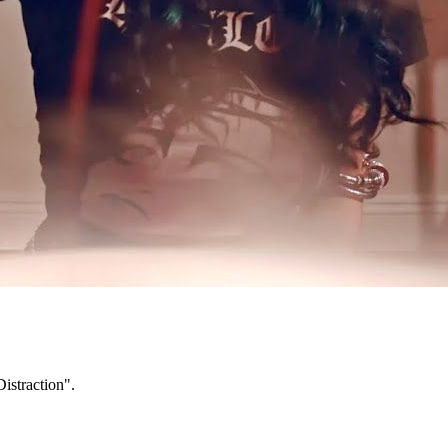
straction".