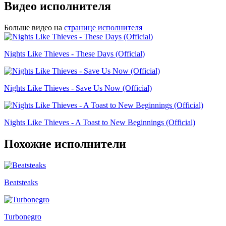
Видео исполнителя
Больше видео на
странице исполнителя
Nights Like Thieves - These Days (Official)
Nights Like Thieves - Save Us Now (Official)
Nights Like Thieves - A Toast to New Beginnings (Official)
Похожие исполнители
Beatsteaks
Turbonegro