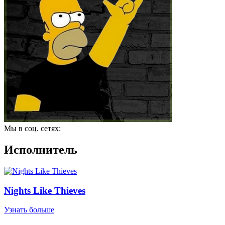
Мы в соц. сетях:
Исполнитель
Nights Like Thieves
Узнать больше