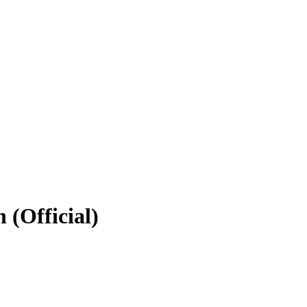
 (Official)