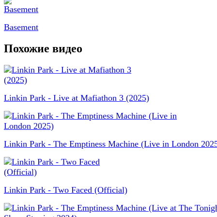
Basement
Похожие видео
Linkin Park - Live at Mafiathon 3 (2025)
Linkin Park - The Emptiness Machine (Live in London 202
Linkin Park - Two Faced (Official)