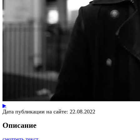
▶
Дата публикации на сайте:
22.08.2022
Описание
смотреть текст