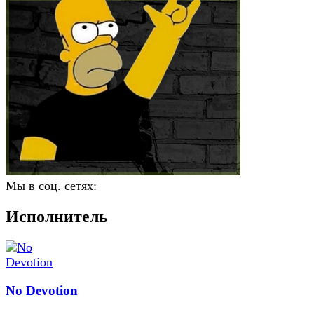
Мы в соц. сетях:
Исполнитель
No Devotion