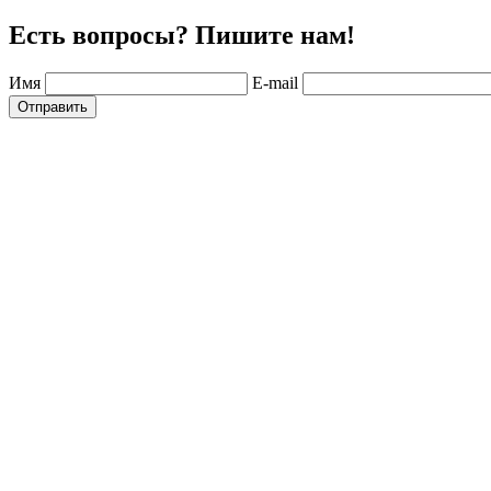
Есть вопросы? Пишите нам!
Имя
E-mail