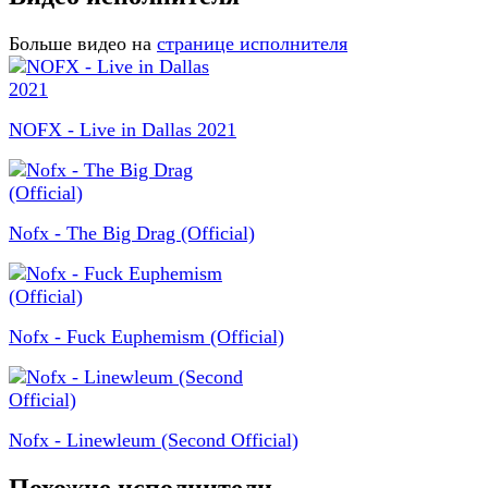
Больше видео на
странице исполнителя
NOFX - Live in Dallas 2021
Nofx - The Big Drag (Official)
Nofx - Fuck Euphemism (Official)
Nofx - Linewleum (Second Official)
Похожие исполнители