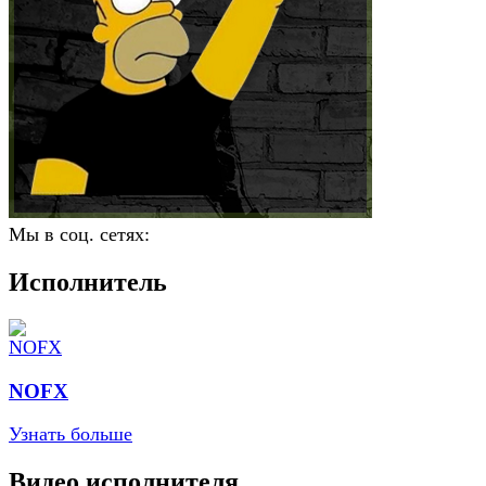
Мы в соц. сетях:
Исполнитель
NOFX
Узнать больше
Видео исполнителя