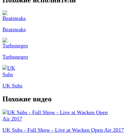
Beatsteaks
Turbonegro
UK Subs
Похожие видео
UK Subs - Full Show - Live at Wacken Open Air 2017