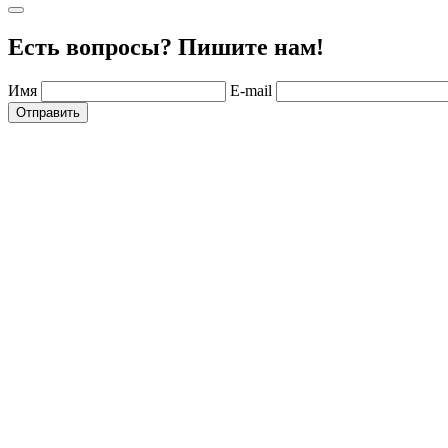
Есть вопросы? Пишите нам!
Имя
E-mail