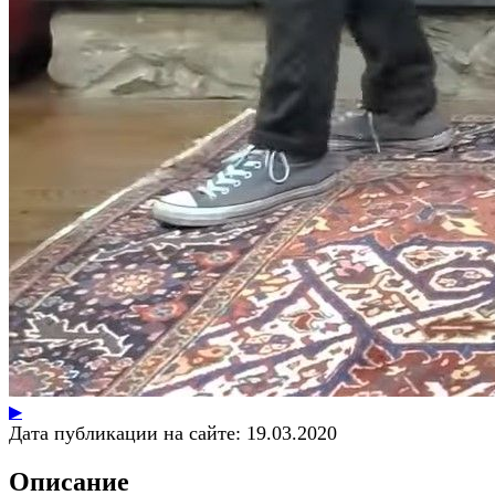
▶
Дата публикации на сайте:
19.03.2020
Описание