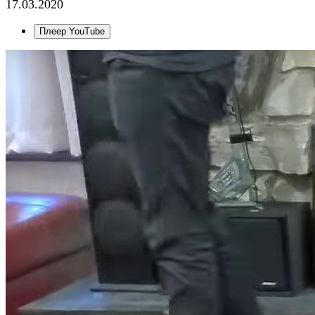
17.03.2020
Плеер YouTube