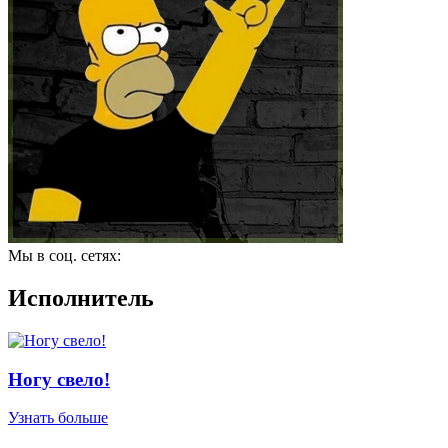
Мы в соц. сетях:
Исполнитель
Ногу свело!
Узнать больше