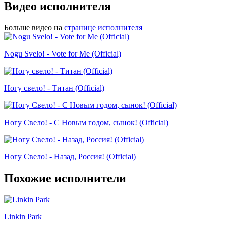
Видео исполнителя
Больше видео на
странице исполнителя
Nogu Svelo! - Vote for Me (Official)
Ногу свело! - Титан (Official)
Ногу Свело! - С Новым годом, сынок! (Official)
Ногу Свело! - Назад, Россия! (Official)
Похожие исполнители
Linkin Park