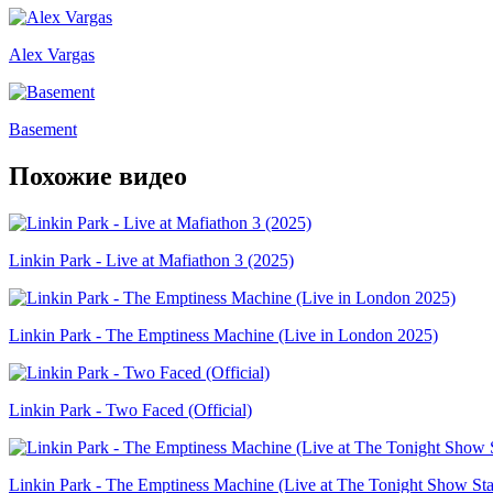
Alex Vargas
Basement
Похожие видео
Linkin Park - Live at Mafiathon 3 (2025)
Linkin Park - The Emptiness Machine (Live in London 2025)
Linkin Park - Two Faced (Official)
Linkin Park - The Emptiness Machine (Live at The Tonight Show Sta