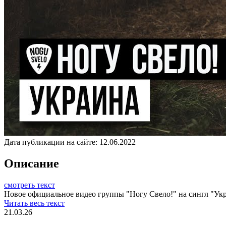
Дата публикации на сайте:
12.06.2022
Описание
смотреть текст
Новое официальное видео группы "Ногу Свело!" на сингл "Укр
Читать весь текст
21.03.26