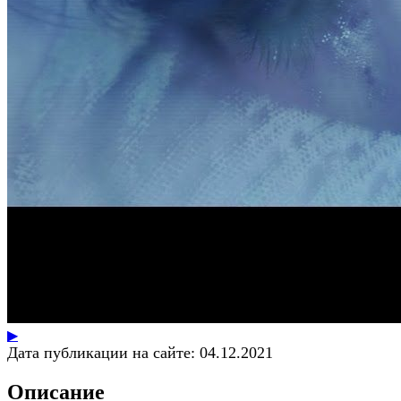
▶
Дата публикации на сайте:
04.12.2021
Описание