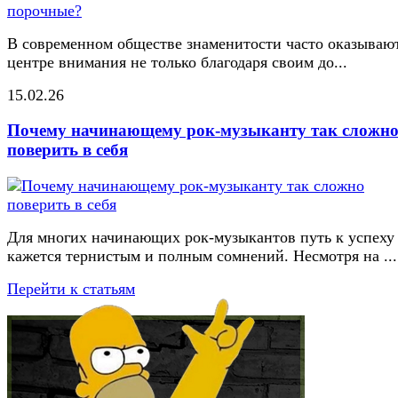
В современном обществе знаменитости часто оказывают
центре внимания не только благодаря своим до...
15.02.26
Почему начинающему рок-музыканту так сложн
поверить в себя
Для многих начинающих рок-музыкантов путь к успеху
кажется тернистым и полным сомнений. Несмотря на ...
Перейти к статьям