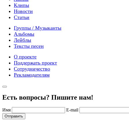
Клипы
Новости
Статьи
Группы / Музыканты
Альбомы
Лейблы
Тексты песен
О проекте
Поддержать проект
Сотрудничество
Рекламодателям
Есть вопросы? Пишите нам!
Имя
E-mail