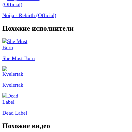
Noija - Rebirth (Official)
Похожие исполнители
She Must Burn
Kvelertak
Dead Label
Похожие видео