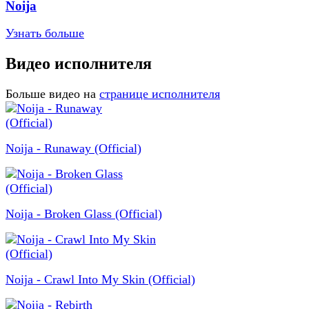
Noija
Узнать больше
Видео исполнителя
Больше видео на
странице исполнителя
Noija - Runaway (Official)
Noija - Broken Glass (Official)
Noija - Crawl Into My Skin (Official)