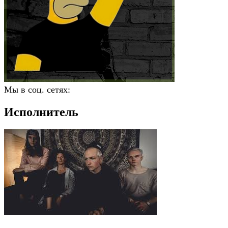
Мы в соц. сетях:
Исполнитель