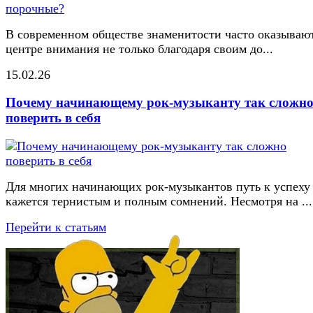
В современном обществе знаменитости часто оказывают
центре внимания не только благодаря своим до...
15.02.26
Почему начинающему рок-музыканту так сложн
поверить в себя
Для многих начинающих рок-музыкантов путь к успеху
кажется тернистым и полным сомнений. Несмотря на ...
Перейти к статьям