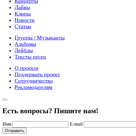
Концерты
Лайвы
Клипы
Новости
Статьи
Группы / Музыканты
Альбомы
Лейблы
Тексты песен
О проекте
Поддержать проект
Сотрудничество
Рекламодателям
Есть вопросы? Пишите нам!
Имя
E-mail