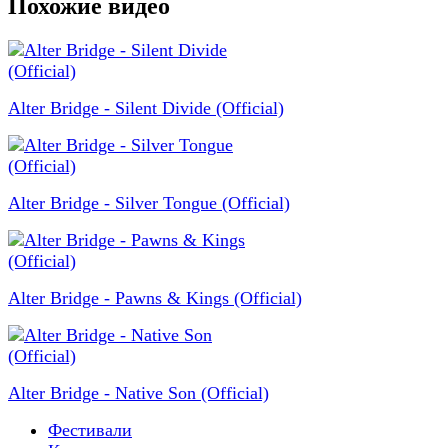
Похожие видео
Alter Bridge - Silent Divide (Official)
Alter Bridge - Silver Tongue (Official)
Alter Bridge - Pawns & Kings (Official)
Alter Bridge - Native Son (Official)
Фестивали