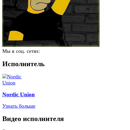
Мы в соц. сетях:
Исполнитель
Nordic Union
Узнать больше
Видео исполнителя