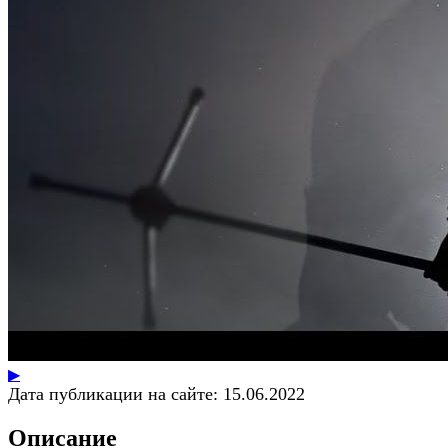
▶
Дата публикации на сайте:
15.06.2022
Описание