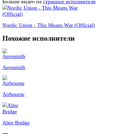
Больше видео на
странице исполнителя
Nordic Union - This Means War (Official)
Похожие исполнители
Aerosmith
Airbourne
Alter Bridge