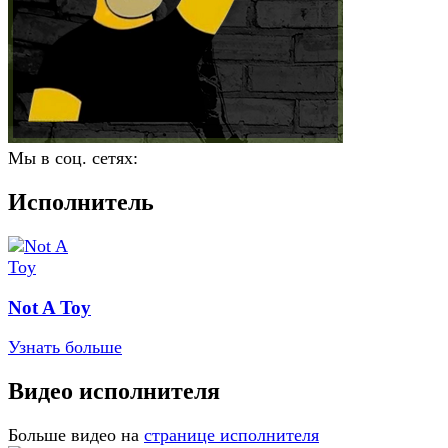
Мы в соц. сетях:
Исполнитель
Not A Toy
Узнать больше
Видео исполнителя
Больше видео на
странице исполнителя