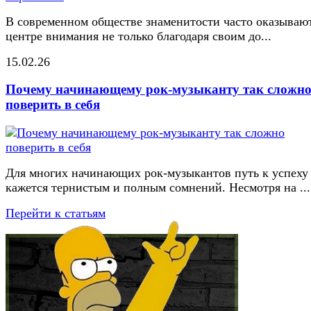
В современном обществе знаменитости часто оказывают
центре внимания не только благодаря своим до...
15.02.26
Почему начинающему рок-музыканту так сложн
поверить в себя
Для многих начинающих рок-музыкантов путь к успеху
кажется тернистым и полным сомнений. Несмотря на ...
Перейти к статьям