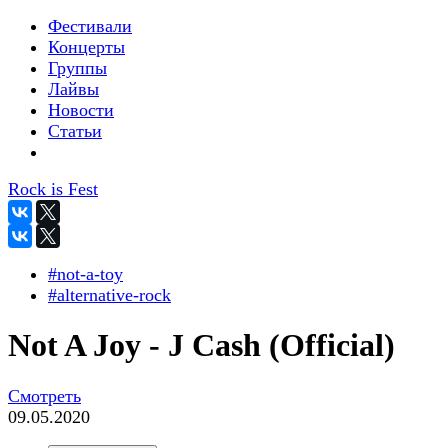
Фестивали
Концерты
Группы
Лайвы
Новости
Статьи
Rock is Fest
#not-a-toy
#alternative-rock
Not A Joy - J Cash (Official)
Смотреть
09.05.2020