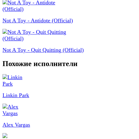
Not A Toy - Antidote (Official)
Not A Toy - Quit Quitting (Official)
Похожие исполнители
Linkin Park
Alex Vargas