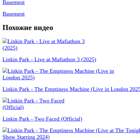
Basement
Похожие видео
Linkin Park - Live at Mafiathon 3 (2025)
Linkin Park - The Emptiness Machine (Live in London 202
Linkin Park - Two Faced (Official)