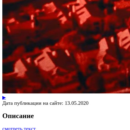
▶
Дата публикации на сайте:
13.05.2020
Описание
смотреть текст