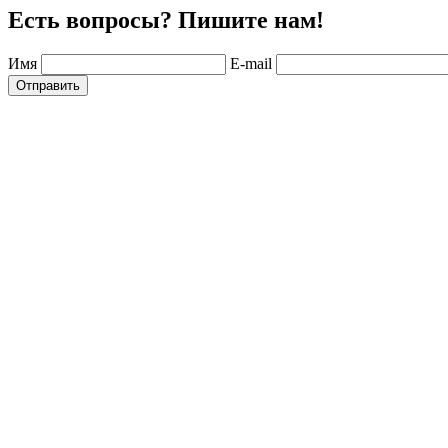
Есть вопросы? Пишите нам!
Имя
E-mail