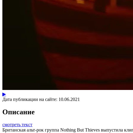
▶
Дата публикации на сайте:
10.06.2021
Описание
смотреть текст
Британская альт-рок группа Nothing But Thieves выпустила клип