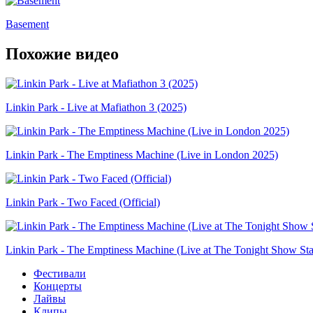
Basement
Похожие видео
Linkin Park - Live at Mafiathon 3 (2025)
Linkin Park - The Emptiness Machine (Live in London 2025)
Linkin Park - Two Faced (Official)
Linkin Park - The Emptiness Machine (Live at The Tonight Show Sta
Фестивали
Концерты
Лайвы
Клипы