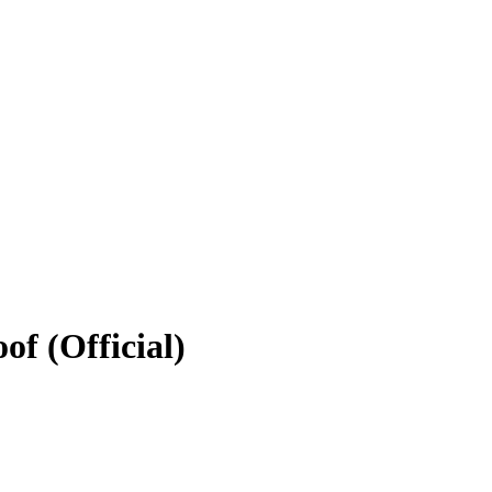
of (Official)