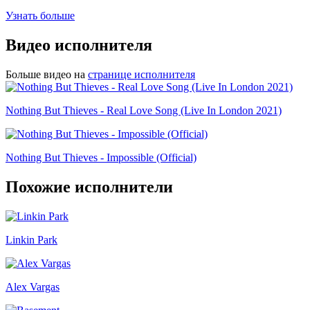
Узнать больше
Видео исполнителя
Больше видео на
странице исполнителя
Nothing But Thieves - Real Love Song (Live In London 2021)
Nothing But Thieves - Impossible (Official)
Похожие исполнители
Linkin Park
Alex Vargas