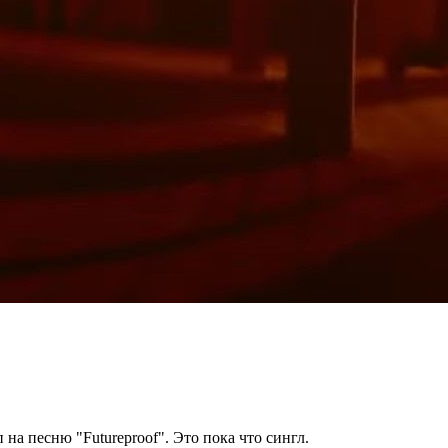
 на песню "Futureproof". Это пока что сингл.