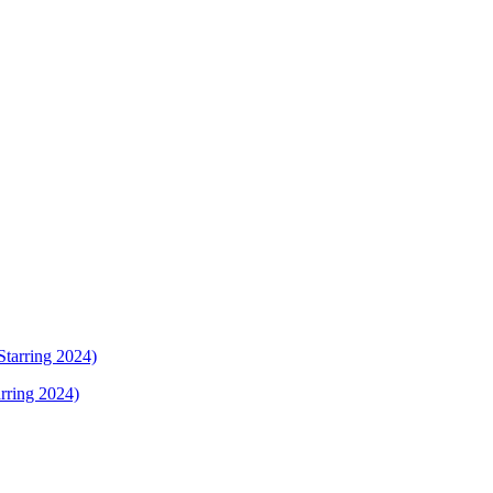
rring 2024)