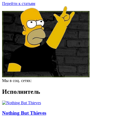
Перейти к статьям
Мы в соц. сетях:
Исполнитель
Nothing But Thieves