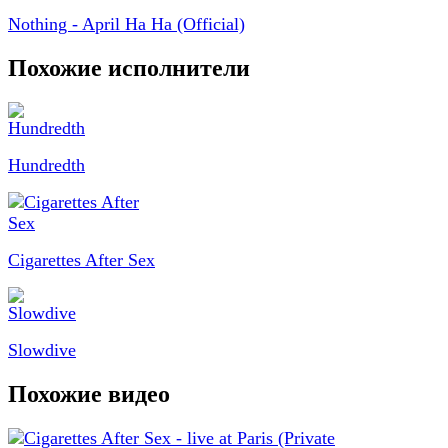
Nothing - April Ha Ha (Official)
Похожие исполнители
Hundredth
Cigarettes After Sex
Slowdive
Похожие видео