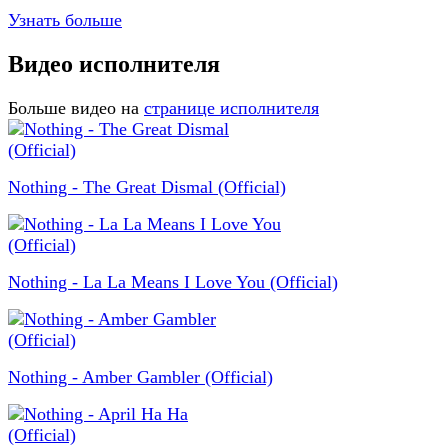
Узнать больше
Видео исполнителя
Больше видео на
странице исполнителя
Nothing - The Great Dismal (Official)
Nothing - La La Means I Love You (Official)
Nothing - Amber Gambler (Official)