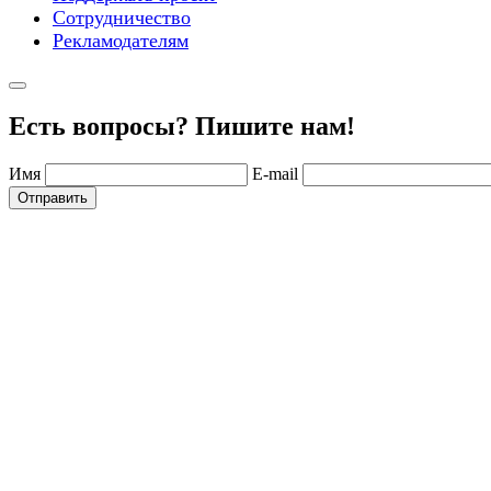
Сотрудничество
Рекламодателям
Есть вопросы? Пишите нам!
Имя
E-mail