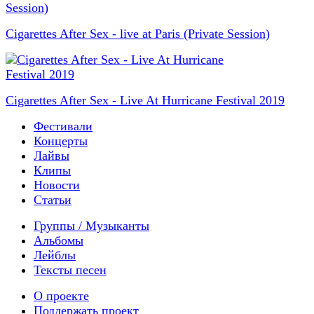
Cigarettes After Sex - live at Paris (Private Session)
Cigarettes After Sex - Live At Hurricane Festival 2019
Фестивали
Концерты
Лайвы
Клипы
Новости
Статьи
Группы / Музыканты
Альбомы
Лейблы
Тексты песен
О проекте
Поддержать проект