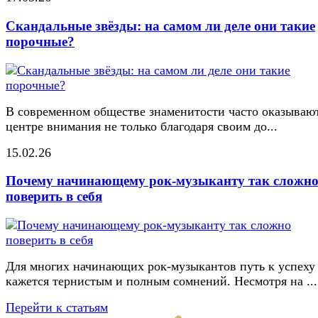
Скандальные звёзды: на самом ли деле они такие
порочные?
В современном обществе знаменитости часто оказывают
центре внимания не только благодаря своим до...
15.02.26
Почему начинающему рок-музыканту так сложн
поверить в себя
Для многих начинающих рок-музыкантов путь к успеху
кажется тернистым и полным сомнений. Несмотря на ...
Перейти к статьям