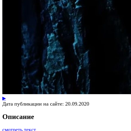
▶
Дата публикации на сайте:
20.09.2020
Описание
смотреть текст