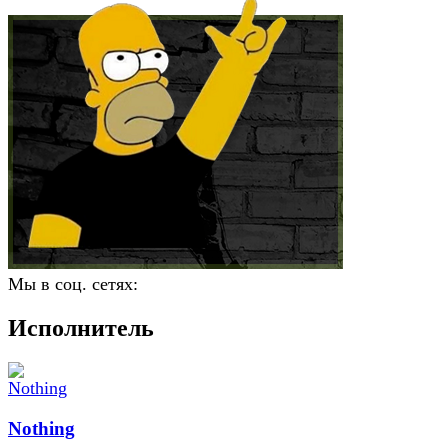
Мы в соц. сетях:
Исполнитель
Nothing