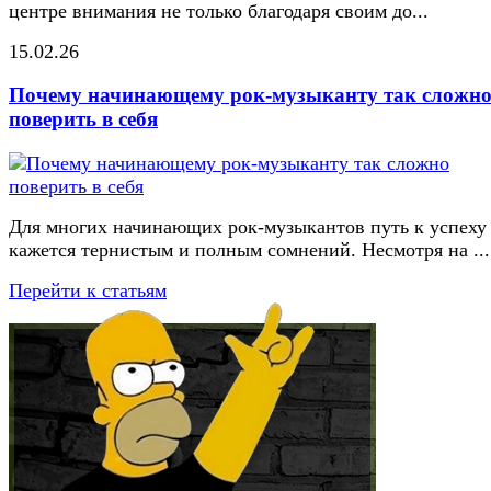
центре внимания не только благодаря своим до...
15.02.26
Почему начинающему рок-музыканту так сложн
поверить в себя
Для многих начинающих рок-музыкантов путь к успеху
кажется тернистым и полным сомнений. Несмотря на ...
Перейти к статьям