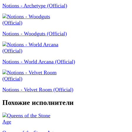
Notions - Archetype (Official)
Notions - Woodguts (Official)
Notions - World Arcana (Official)
Notions - Velvet Room (Official)
Похожие исполнители