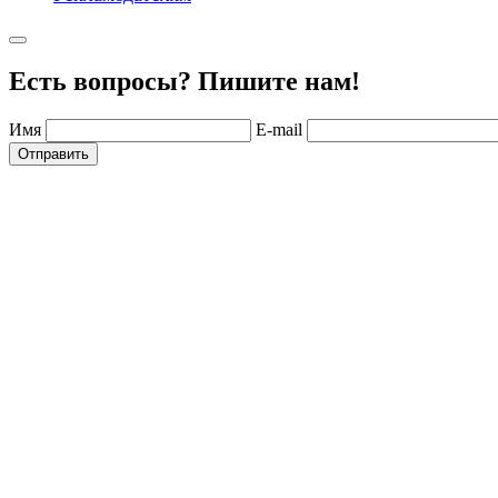
Есть вопросы? Пишите нам!
Имя
E-mail