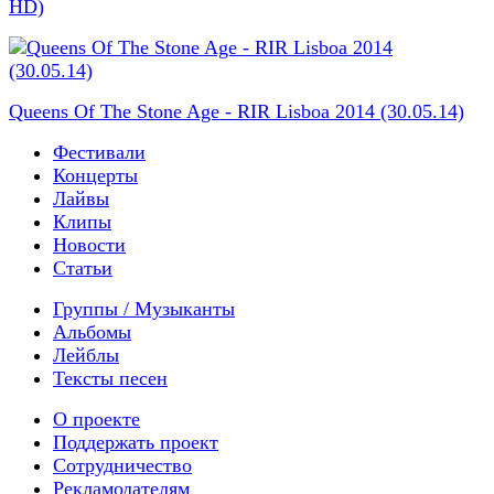
HD)
Queens Of The Stone Age - RIR Lisboa 2014 (30.05.14)
Фестивали
Концерты
Лайвы
Клипы
Новости
Статьи
Группы / Музыканты
Альбомы
Лейблы
Тексты песен
О проекте
Поддержать проект
Сотрудничество
Рекламодателям