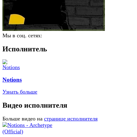
Мы в соц. сетях:
Исполнитель
Notions
Узнать больше
Видео исполнителя
Больше видео на
странице исполнителя