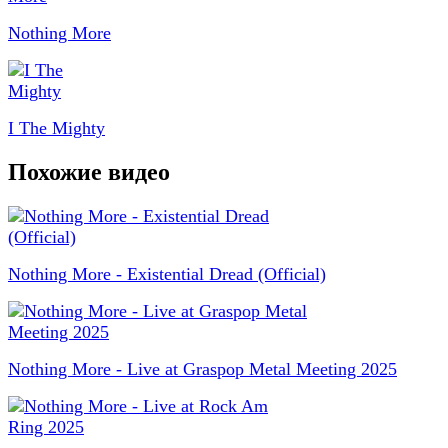
Nothing More
I The Mighty
Похожие видео
Nothing More - Existential Dread (Official)
Nothing More - Live at Graspop Metal Meeting 2025