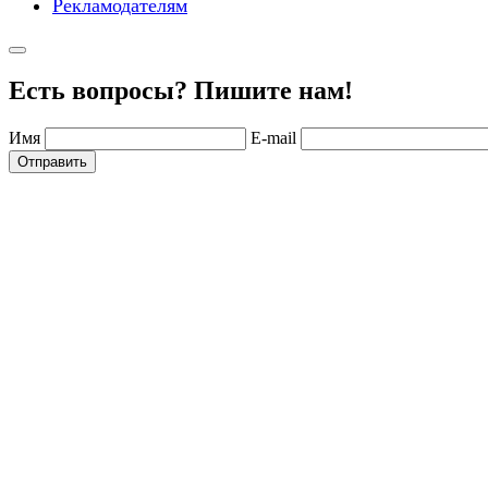
Рекламодателям
Есть вопросы? Пишите нам!
Имя
E-mail