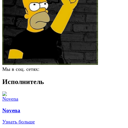
Мы в соц. сетях:
Исполнитель
Novena
Узнать больше