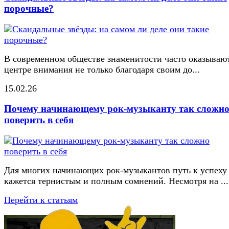
порочные?
В современном обществе знаменитости часто оказывают
центре внимания не только благодаря своим до...
15.02.26
Почему начинающему рок-музыканту так сложн
поверить в себя
Для многих начинающих рок-музыкантов путь к успеху
кажется тернистым и полным сомнений. Несмотря на ...
Перейти к статьям