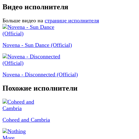
Видео исполнителя
Больше видео на
странице исполнителя
Novena - Sun Dance (Official)
Novena - Disconnected (Official)
Похожие исполнители
Coheed and Cambria